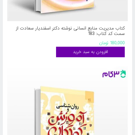
کتاب مدیریت منابع انسانی نوشته دکتر اسفندیار سعادت از
سمت کد کتاب: 183
180,000 تومان