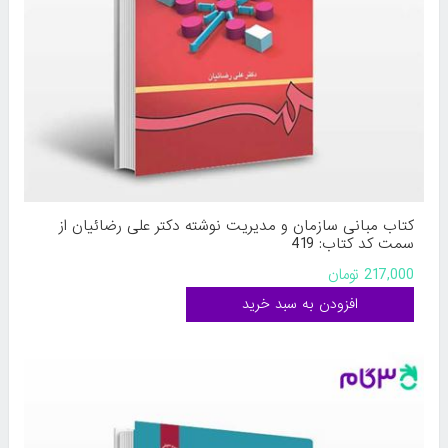
کتاب مبانی سازمان و مدیریت نوشته دکتر علی رضائیان از
سمت کد کتاب: 419
217,000 تومان