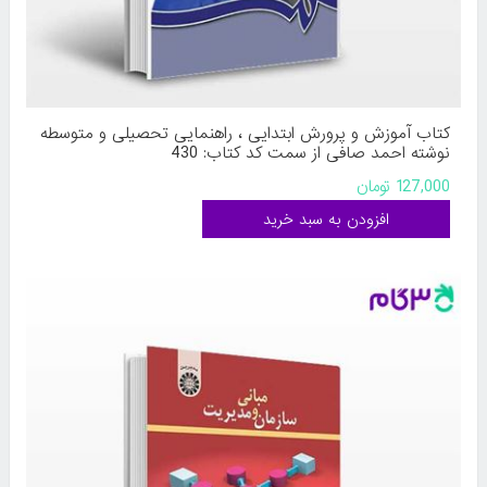
کتاب آموزش و پرورش ابتدایی ، راهنمایی تحصیلی و متوسطه
نوشته احمد صافی از سمت کد کتاب: 430
127,000 تومان