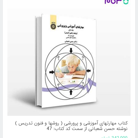
کتاب مهارتهای آموزشی و پرورشی ( روشها و فنون تدریس )
نوشته حسن شعبانی از سمت کد کتاب: 47