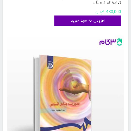
کتابخانه فرهنگ
480,000 تومان