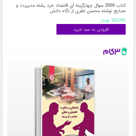
کتاب 2000 سوال چهارگزینه ای اقتصاد خرد رشته مدیریت و
صنایع نوشته محسن نظری از نگاه دانش
150,000 تومان