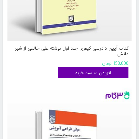
کتاب آیین دادرسی کیفری جلد اول نوشته علی خالقی از شهر
دانش
150,000 تومان