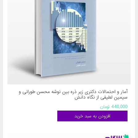
آمار و احتمالات دکتری زیر ذره بین نوشه محسن طورانی و
سیمین لطیفی از نگاه دانش
440,000 تومان