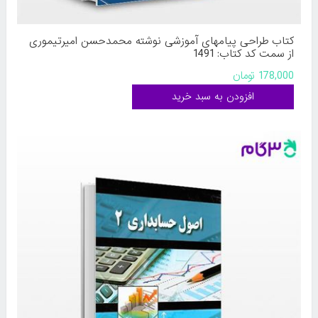
کتاب طراحی پیامهای آموزشی نوشته محمدحسن امیرتیموری
از سمت کد کتاب: 1491
178,000 تومان