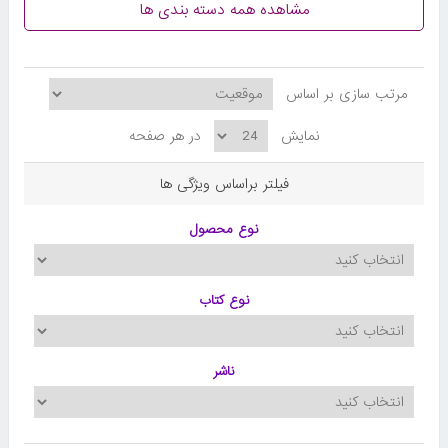
مشاهده همه دسته بندی ها
مرتب سازی بر اساس
نمایش
در هر صفحه
فیلتر براساس ویژگی ها
نوع محصول
نوع کتاب
ناشر