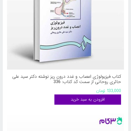
کتاب فیزیولوژی اعصاب و غدد درون ‌ریز نوشته دکتر سید علی
حائری روحانی از سمت کد کتاب: 336
133,000 تومان