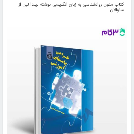
کتاب متون روانشناسی به زبان انگلیسی نوشته لیندا لین از
ساوالان