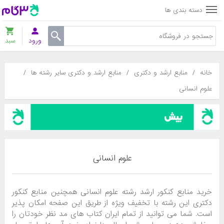
دسته بندی ها
ورود
سبد
خانه
/
منابع ارشد و دکتری
/
منابع ارشد و دکتری سایر رشته ها
/
علوم انسانی
علوم انسانی
خرید منابع کنکور ارشد رشته علوم انسانی همچنین منابع کنکور
دکتری این رشته با تخفیف ویژه از طریق این صفحه امکان پذیر
است. شما می توانید از تمام ایران کتاب های مد نظر خودتان را