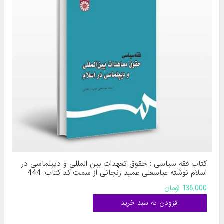
کتاب فقه سیاسی : حقوق تعهدات بین المللی و دیپلماسی در
اسلام نوشته عباسعلی عمید زنجانی از سمت کد کتاب: 444
136,000 تومان