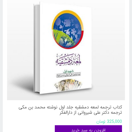
کتاب ترجمه لمعه دمشقیه جلد اول نوشته محمد بن مکی
ترجمه دکتر علی شیروانی از دارالفکر
325,000 تومان