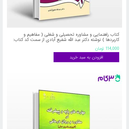
کتاب راهنمایی و مشاوره تحصیلی و شغلی ( مفاهیم و
کاربردها ) نوشته دکتر عبد الله شفیع آبادی از سمت کد کتاب:
384
114,000 تومان