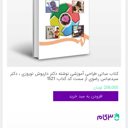
کتاب مبانی طراحی آموزشی نوشته دکتر داریوش نوروزی ، دکتر
سیدعباس رضوی از سمت کد کتاب: 1521
208,000 تومان