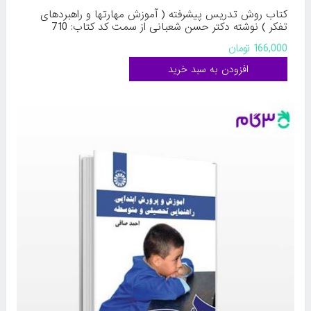
کتاب روش تدریس پیشرفته ( آموزش مهارتها و راهبردهای
تفکر ) نوشته دکتر حسن شعبانی از سمت کد کتاب: 710
166,000 تومان