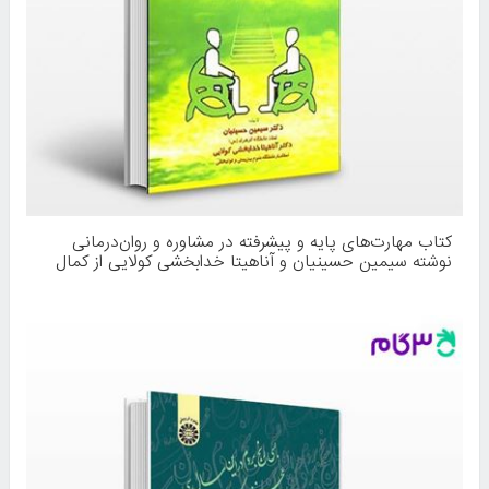
کتاب مهارت‌های پایه و پیشرفته در مشاوره و روان‌درمانی
نوشته سیمین حسینیان و آناهیتا خدابخشی کولایی از کمال
تربیت