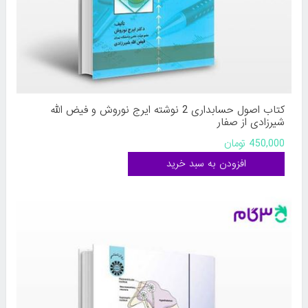
کتاب اصول حسابداری 2 نوشته ایرج نوروش و فیض الله
شیرزادی از صفار
450,000 تومان