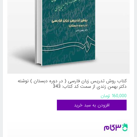
کتاب روش تدریس زبان فارسی ( در دوره دبستان ) نوشته
دکتر بهمن زندی از سمت کد کتاب: 343
160,000 تومان