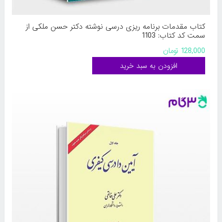
کتاب مقدمات برنامه‌ ریزی درسی نوشته دکتر حسن ملکی از
سمت کد کتاب: 1103
128,000 تومان