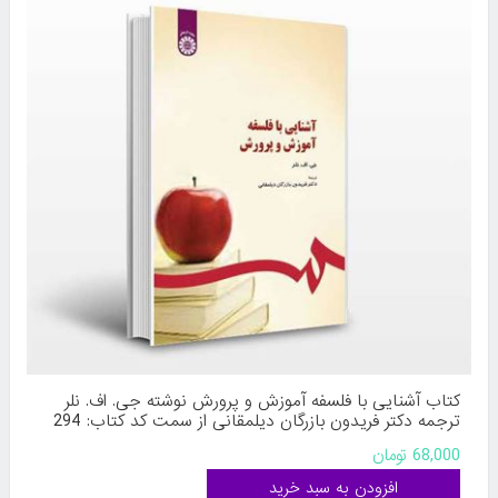
کتاب آشنایی با فلسفه آموزش و پرورش نوشته جی. اف. نلر
ترجمه دکتر فریدون بازرگان دیلمقانی از سمت کد کتاب: 294
68,000 تومان