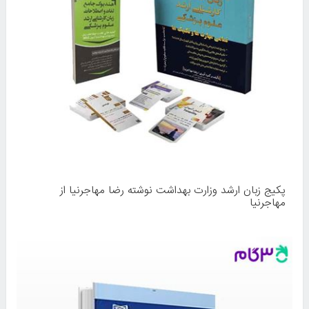
پکیج زبان ارشد وزارت بهداشت نوشته رضا مهاجرنیا از
مهاجرنیا