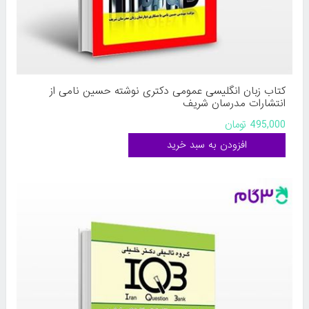
کتاب زبان انگلیسی عمومی دکتری نوشته حسین نامی از
انتشارات مدرسان شریف
495,000 تومان