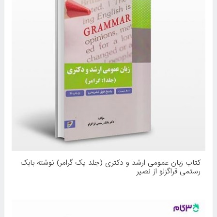
کتاب زبان عمومی ارشد و دکتری (جلد یک گرامر) نوشته بابک
رستمی قراگزلو از نصیر