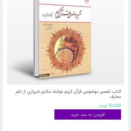
کتاب تفسیر موضوعی قرآن کریم نوشته مکارم شیرازی از نشر
معارف
90,000 تومان