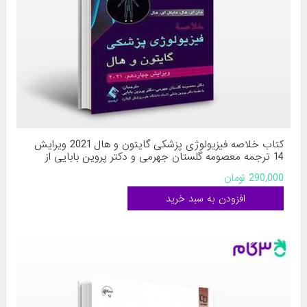
کتاب خلاصه فیزیولوژی پزشکی گایتون و هال 2021 ویرایش
14 ترجمه معصومه گلستان جهرمی و دکتر پروین بابایی از
ارجمند
290,000 تومان