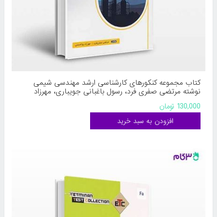
کتاب مجموعه کنکورهای کارشناسی ارشد مهندسی شیمی
نوشته مرتضی صفری فرد، رسول باغبانی جویباری، مهرزاد
بوالحسنی از بینش
130,000 تومان