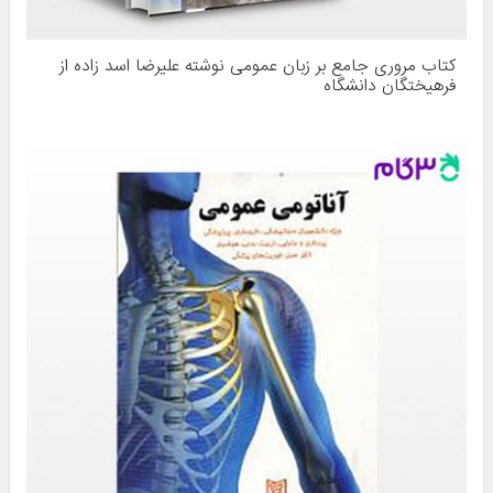
کتاب مروری جامع بر زبان عمومی نوشته علیرضا اسد زاده از
فرهیختگان دانشگاه