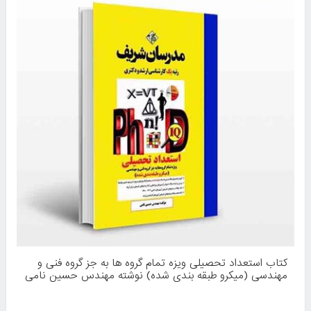
کتاب استعداد تحصیلی ویزه تمام گروه ها به جز گروه فنی و
مهندسی (میکرو طبقه بندی شده) نوشته مهندس حسین نامی
از انتشارات مدرسان شریف