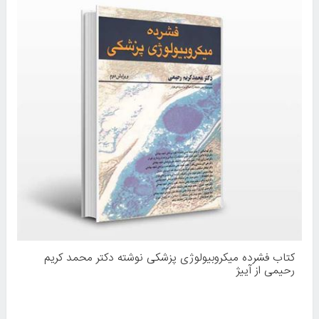
کتاب فشرده میکروبیولوژی پزشکی نوشته دکتر محمد کریم
رحیمی از آییژ