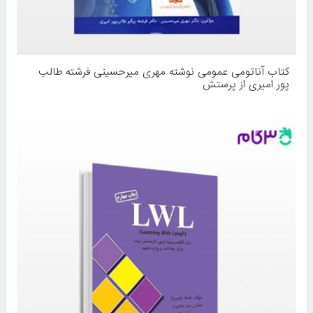
کتاب آناتومی عمومی نوشته مهری میرحسینی فرشته طالب
پور امیری از پرستش