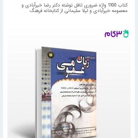
کتاب 1100 واژه ضروری تافل نوشته دکتر رضا خیرآبادی و
معصومه خیرآبادی و لیلا سلیمانی از کتابخانه فرهنگ