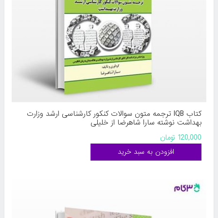
کتاب IQB ترجمه متون سوالات کنکور کارشناسی ارشد وزارت
بهداشت نوشته سارا شاهرضا از خلیلی
120,000 تومان