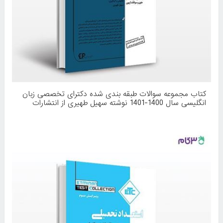
کتاب مجموعه سوالات طبقه بندی شده دکترای تخصصی زبان
انگلیسی سال 1400-1401 نوشته سهیل طهیری از انتشارات
اطمینان