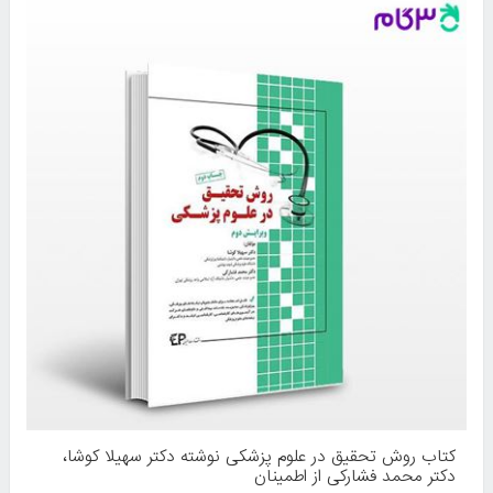
کتاب روش تحقیق در علوم پزشکی نوشته دکتر سهیلا کوشا،
دکتر محمد فشارکی از اطمینان