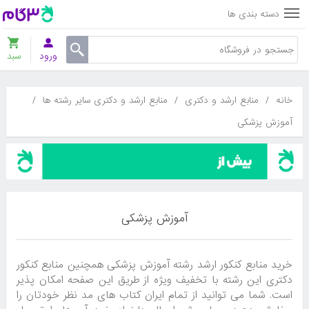
دسته بندی ها
ورود
سبد
خانه
/
منابع ارشد و دکتری
/
منابع ارشد و دکتری سایر رشته ها
/
آموزش پزشکی
آموزش پزشکی
خرید منابع کنکور ارشد رشته آموزش پزشکی همچنین منابع کنکور
دکتری این رشته با تخفیف ویژه از طریق این صفحه امکان پذیر
است. شما می توانید از تمام ایران کتاب های مد نظر خودتان را