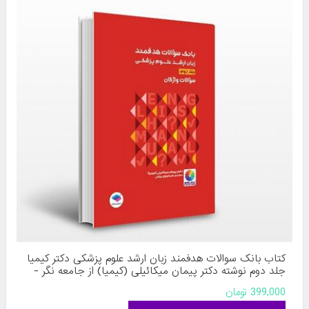
کتاب بانک سوالات هدفمند زبان ارشد علوم پزشکی دکتر کیمیا
جلد دوم نوشته دکتر پیمان میکائیلی (کیمیا) از جامعه نگر -
سالمی
399,000 تومان