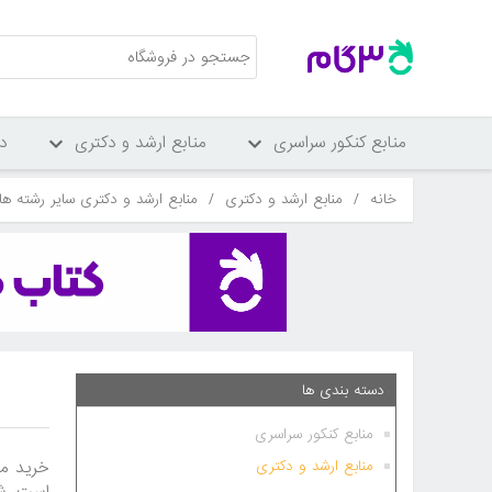
منابع کنکور سراسری
منابع ارشد و دکتری
د
خانه
/
منابع ارشد و دکتری
/
منابع ارشد و دکتری سایر رشته ها
دسته بندی ها
منابع کنکور سراسری
خرید من
منابع ارشد و دکتری