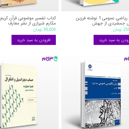
کتاب ریاضی عمومی 1 نوشته فرزین
کتاب تفسیر موضوعی قرآن کریم 
 جمشیدی از جهش
مکارم شیرازی از نشر معارف
تومان
90,000 تومان