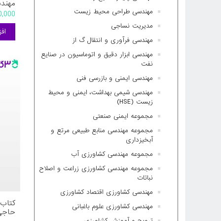
مهند
رسول 
مهندسی طراحی محیط زیست
130,000 ت
از بی
مدیریت نساجی
مهندسی فرآوری و انتقال گ از
مهندسی ابزار دقیق و اتوماسیون در صنایع
نفت
مهندسی ایمنی و بازرسی فنی
مهندسی شیمی بهداشت، ایمنی و محیط
زیست (HSE)
مجموعه ایمنی صنعتی
مجموعه مهندسی منابع طبیعی مرتع و
آبخیزداری
مجموعه مهندسی کشاورزی آب
مجموعه مهندسی کشاورزی زراعت و اصلاح
نباتات
مهندسی کشاورزی اقتصاد کشاورزی
مهندسی کشاورزی علوم باغبانی
حاجی
ترویج و آموزش کشاورزی