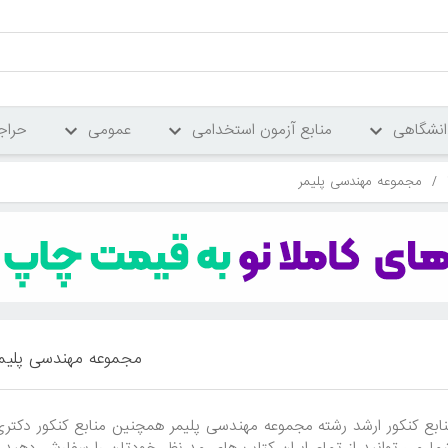
انشگاهی
منابع آزمون استخدامی
عمومی
حراج
/
مجموعه مهندسی پلیمر
مجموعه مهندسی پلیم
ابع کنکور ارشد رشته مجموعه مهندسی پلیمر همچنین منابع کنکور دکتری