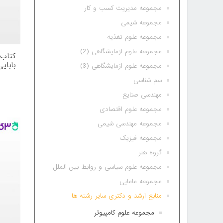
مجموعه مدیریت کسب و کار
مجموعه شیمی
مجموعه علوم تغذیه
مجموعه علوم ازمایشگاهی (2)
کتاب 
بابای
مجموعه علوم ازمایشگاهی (3)
سم شناسی
مهندسی صنایع
مجموعه علوم اقتصادی
مجموعه مهندسی شیمی
مجموعه فیزیک
گروه هنر
مجموعه علوم سیاسی و روابط بین الملل
مجموعه مامایی
منابع ارشد و دکتری سایر رشته ها
مجموعه علوم کامپیوتر