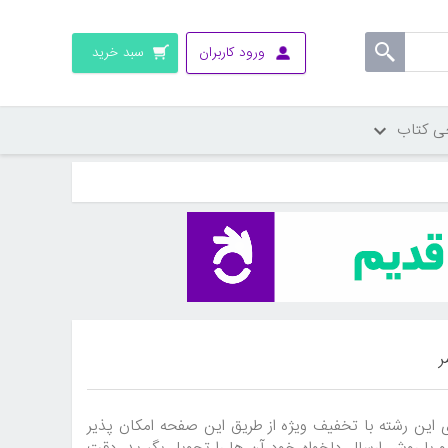
ورود کاربران
سبد خرید
ی کتاب
ر
 این رشته با تخفیف ویژه از طریق این صفحه امکان پذیر