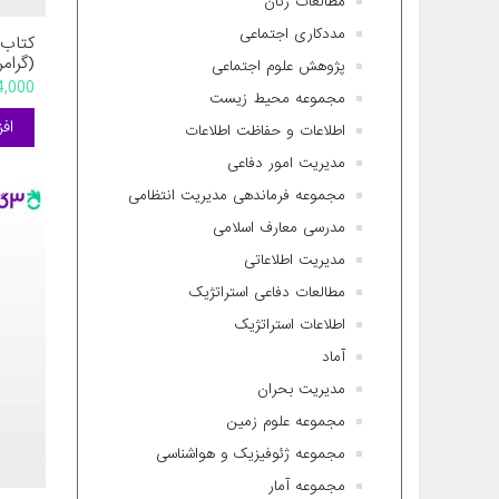
مطالعات زنان
مددکاری اجتماعی
کتاب 
(گرام
پژوهش علوم اجتماعی
324,000 
مجموعه محیط زیست
اطلاعات و حفاظت اطلاعات
مدیریت امور دفاعی
مجموعه فرماندهی مدیریت انتظامی
مدرسی معارف اسلامی
مدیریت اطلاعاتی
مطالعات دفاعی استراتژیک
اطلاعات استراتژیک
آماد
مدیریت بحران
مجموعه علوم زمین
مجموعه ژئوفیزیک و هواشناسی
مجموعه آمار