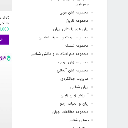
جغرافیایی
مجموعه زبان عربی
مجموعه تاریخ
حاجی
250,000 
زبان های باستانی ایران
مجموعه الهیات و معارف اسلامی
مجموعه فلسفه
مجموعه علم اطلاعات و دانش شناسی
مجموعه زبان روسی
مجموعه زبان آلمانی
مدیریت جهانگردی
ایران شناسی
آموزش زبان ژاپنی
زبان و ادبیات اردو
مجموعه مطالعات جهان
باستان شناسی