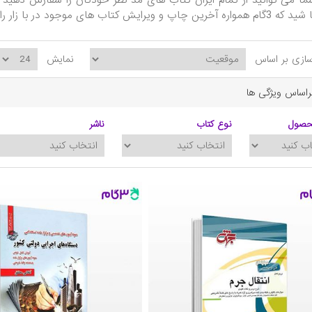
ا می توانید از تمام ایران کتاب های مد نظر خودتان را سفارش دهید و
ایش کتاب های موجود در با زار را برای شما ارسال می کند.
ازی بر اساس
نمایش
براساس ویژگی ها
حصول
نوع کتاب
ناشر