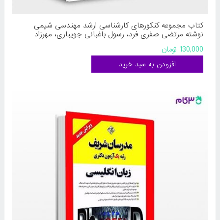
کتاب مجموعه کنکورهای کارشناسی ارشد مهندسی شیمی
نوشته مرتضی صفری فرد، رسول باغبانی جویباری، مهرزاد
بوالحسنی از بینش
130,000 تومان