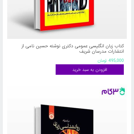
کتاب زبان انگلیسی عمومی دکتری نوشته حسین نامی از
انتشارات مدرسان شریف
495,000 تومان