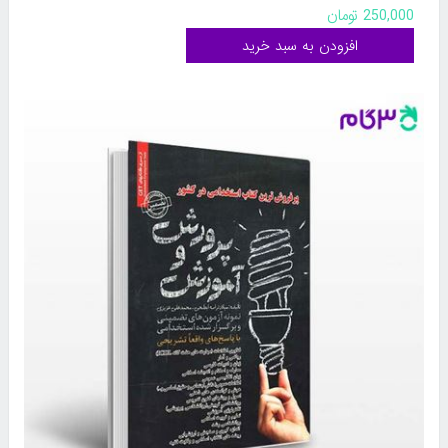
محمدعلی عزیزی
250,000 تومان