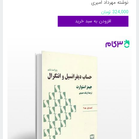
نوشته مهرداد امیری
324,000 تومان