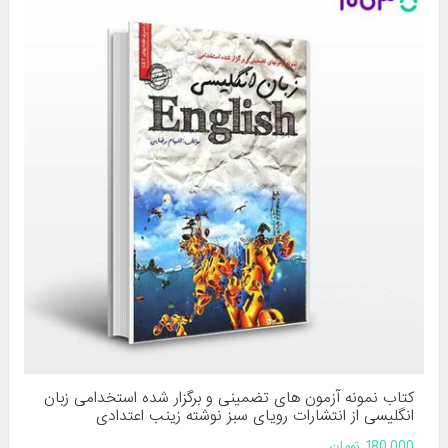
کتاب نمونه آزمون های تضمینی و برگزار شده استخدامی زبان
انگلیسی از انتشارات رویای سبز نوشته زینب اعتدادی
180,000 تومان