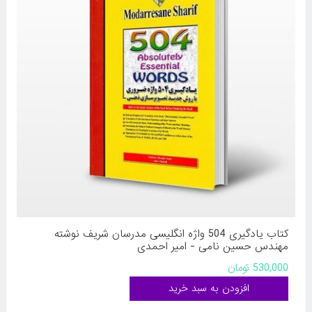
کتاب یادگیری 504 واژه انگلیسی مدرسان شریف نوشته
مهندس حسین نامی - امیر احمدی
530,000 تومان