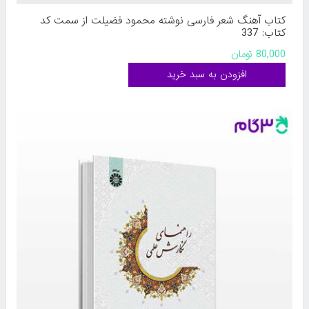
کتاب آهنگ شعر فارسی نوشته محمود فضیلت از سمت کد
کتاب: 337
80,000 تومان