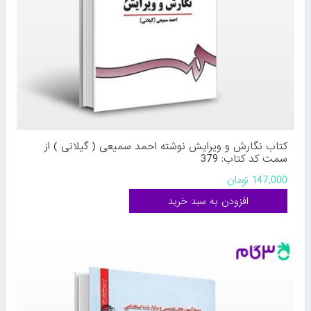
کتاب نگارش و ویرایش نوشته احمد سمیعی ( گیلانی ) از
سمت کد کتاب: 379
147,000 تومان