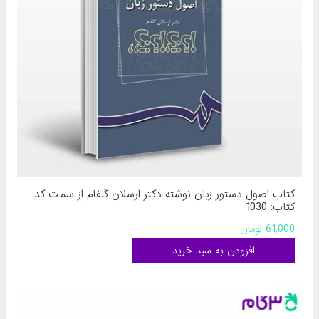
کتاب اصول دستور زبان نوشته دکتر ارسلان گلفام از سمت کد
کتاب: 1030
61,000 تومان