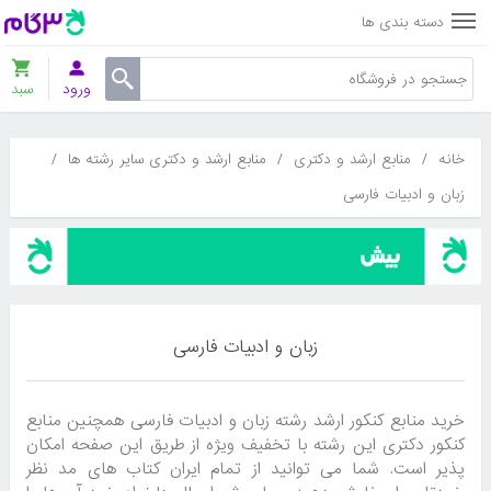
دسته بندی ها
ورود
سبد
خانه
/
منابع ارشد و دکتری
/
منابع ارشد و دکتری سایر رشته ها
/
زبان و ادبیات فارسی
زبان و ادبیات فارسی
خرید منابع کنکور ارشد رشته زبان و ادبیات فارسی همچنین منابع
کنکور دکتری این رشته با تخفیف ویژه از طریق این صفحه امکان
پذیر است. شما می توانید از تمام ایران کتاب های مد نظر