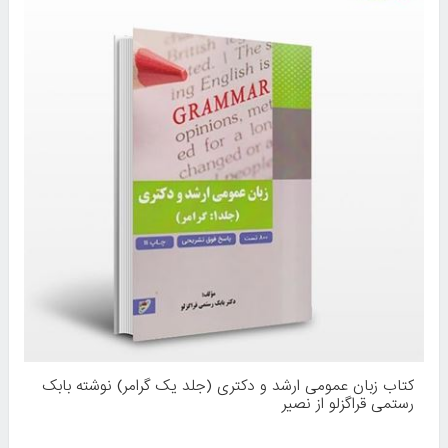
کتاب زبان عمومی ارشد و دکتری (جلد یک گرامر) نوشته بابک
رستمی قراگزلو از نصیر