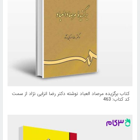
کتاب برگزیده مرصاد العباد نوشته دکتر رضا انزابی ‌نژاد از سمت
کد کتاب: 463