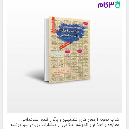
کتاب نمونه آزمون های تضمینی و برگزار شده استخدامی
معارف و احکام و اندیشه اسلامی از انتشارات رویای سبز نوشته