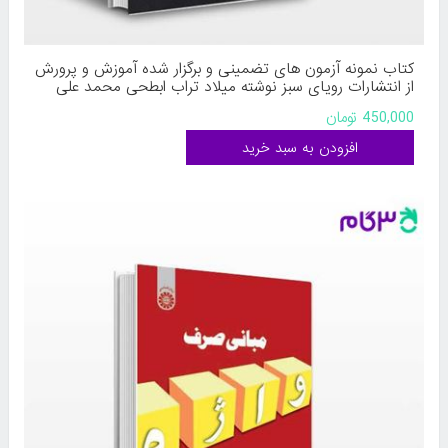
کتاب نمونه آزمون های تضمینی و برگزار شده آموزش و پرورش
از انتشارات رویای سبز نوشته میلاد تراب ابطحی محمد علی
عزیزی
450,000 تومان