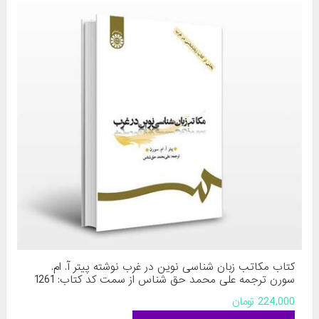
کتاب مکاتب زبان ‌شناسی نوین در غرب نوشته پیتر آ. ام.
سورن ترجمه علی محمد حق‌ شناس از سمت کد کتاب: 1261
224,000 تومان