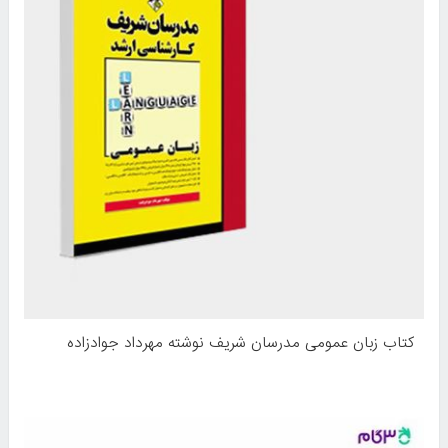
کتاب زبان عمومی مدرسان شریف نوشته مهرداد جوادزاده