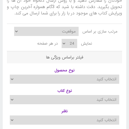
خودتان را سفارش دهید و با روش ارسال دلخواه خود آن ها را
تحویل بگیرید. دقت داشته با شید که 3گام همواره آخرین چاپ و
ویرایش کتاب های موجود در با زار را برای شما ارسال می کند.
مرتب سازی بر اساس
نمایش
در هر صفحه
فیلتر براساس ویژگی ها
نوع محصول
نوع کتاب
ناشر