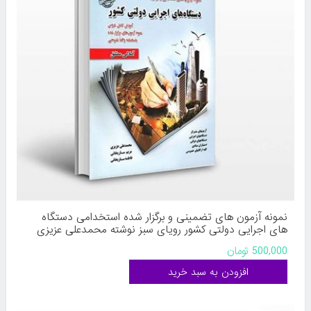
نمونه آزمون های تضمینی و برگزار شده استخدامی دستگاه
های اجرایی دولتی کشور رویای سبز نوشته محمدعلی عزیزی
مریم ساریخانی فاطمه ساریخانی
500,000 تومان