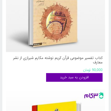
کتاب تفسیر موضوعی قرآن کریم نوشته مکارم شیرازی از نشر
معارف
90,000 تومان