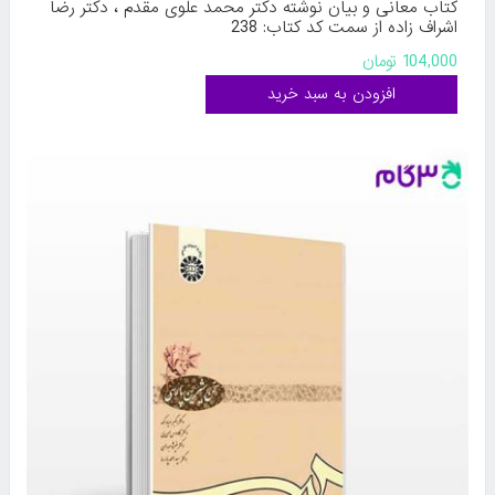
کتاب معانی و بیان نوشته دکتر محمد علوی مقدم ، دکتر رضا
اشراف ‌زاده از سمت کد کتاب: 238
104,000 تومان