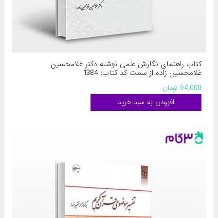
کتاب راهنمای نگارش علمی نوشته دکتر غلامحسین
غلامحسین‌ زاده از سمت کد کتاب: 1384
94,000 تومان