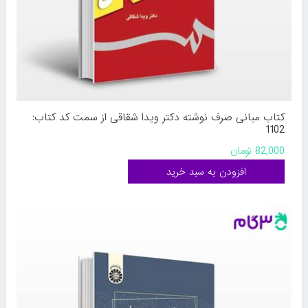
کتاب مبانی صرف نوشته دکتر ویدا شقاقی از سمت کد کتاب:
1102
82,000 تومان