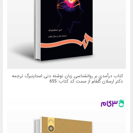
کتاب درآمدی بر روانشناسی زبان نوشته دنی استاینبرگ ترجمه
دکتر ارسلان گلفام از سمت کد کتاب: 655