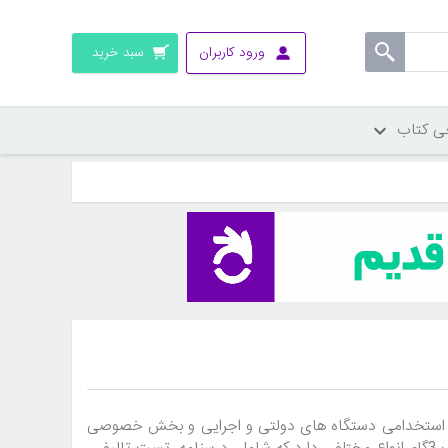
ورود کاربران
سبد خرید
ی کتاب
های استخدامی دستگاه های دولتی و اجرایی و بخش خصوصی