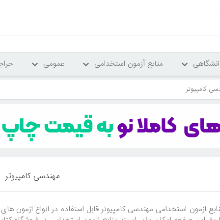
انشگاهی
منابع آزمون استخدامی
عمومی
حراج
سی کامپیوتر
مهندسی کامپیوتر
ابع ازمون استخدامی مهندسی کامپیوتر قابل استفاده در انواع ازمون 