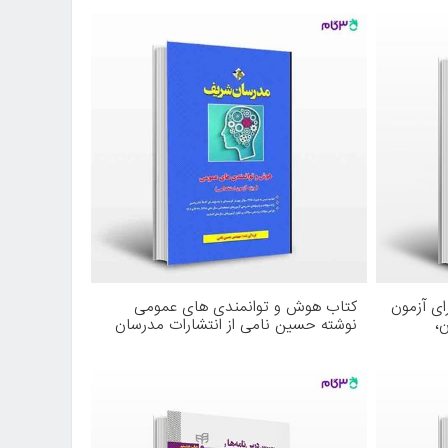
رهنما
ای آزمون
کتاب هوش و توانمندی های عمومی
،
نوشته حسین نامی از انتشارات مدرسان
لاب
شریف