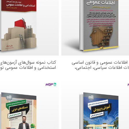
اطلاعات عمومی و قانون اساسی
کتاب نمونه سوال‌های آزمون‌های
ات اطلاعات سیاسی، اجتماعی،
استخدامی و اطلاعات عمومی نوش
ی، اقتصادی و مبانی قانونی) نوشته
عبدالله‌نژاد از انتشارات کیان
 شمس از امید انقلاب