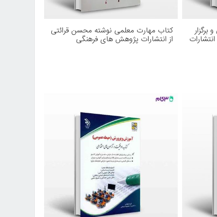
برگزار
کتاب مهارت معلمی نوشته محسن قرائتی
انتشارات
از انتشارات پژوهش های فرهنگی