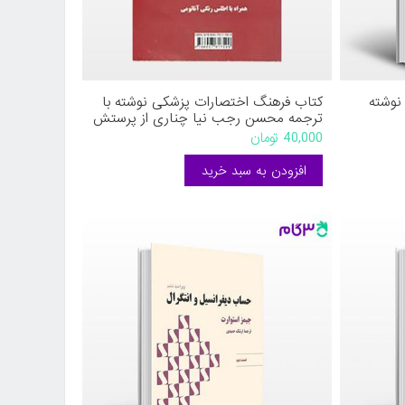
نوشته
کتاب فرهنگ اختصارات پزشکی نوشته با
ترجمه محسن رجب نیا چناری از پرستش
40,000 تومان