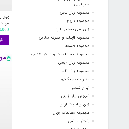
جغرافیایی
مجموعه زبان عربی
کتاب 
مجموعه تاریخ
مهند
رسول 
130,000 ت
زبان های باستانی ایران
از بی
مجموعه الهیات و معارف اسلامی
مجموعه فلسفه
مجموعه علم اطلاعات و دانش شناسی
مجموعه زبان روسی
مجموعه زبان آلمانی
مدیریت جهانگردی
ایران شناسی
آموزش زبان ژاپنی
زبان و ادبیات اردو
مجموعه مطالعات جهان
باستان شناسی