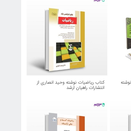
نوشته
کتاب ریاضیات نوشته وحید انصاری از
انتشارات راهیان ارشد