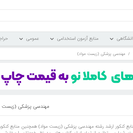
انشگاهی
منابع آزمون استخدامی
عمومی
حراج
/
مهندسی پزشکی (زیست مواد)
مهندسی پزشکی (زیست م
ابع کنکور ارشد رشته مهندسی پزشکی (زیست مواد) همچنین منابع کنکور 