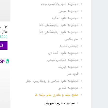
مجموعه مدیریت کسب و کار
مجموعه شیمی
مجموعه علوم تغذیه
مجموعه علوم ازمایشگاهی (2)
کتاب 
مجموعه علوم ازمایشگاهی (3)
گلستا
290,000 
سم شناسی
ارجمن
مهندسی صنایع
مجموعه علوم اقتصادی
مجموعه مهندسی شیمی
مجموعه فیزیک
گروه هنر
مجموعه علوم سیاسی و روابط بین الملل
مجموعه مامایی
منابع ارشد و دکتری سایر رشته ها
مجموعه علوم کامپیوتر