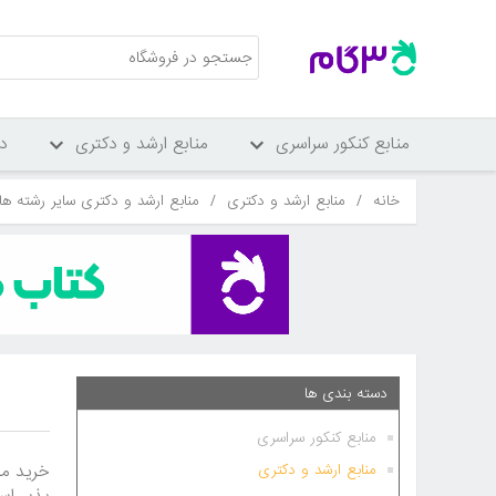
منابع کنکور سراسری
منابع ارشد و دکتری
د
خانه
/
منابع ارشد و دکتری
/
منابع ارشد و دکتری سایر رشته ها
دسته بندی ها
منابع کنکور سراسری
خرید من
منابع ارشد و دکتری