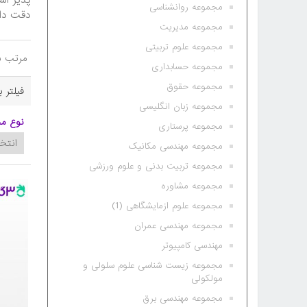
پذیر اس
مجموعه روانشناسی
دقت داشته با شید که 3گام همواره آخ
مجموعه مدیریت
مجموعه علوم تربیتی
مرتب س
مجموعه حسابداری
مجموعه حقوق
فیلتر 
مجموعه زبان انگلیسی
نوع م
مجموعه پرستاری
مجموعه مهندسی مکانیک
مجموعه تربیت بدنی و علوم ورزشی
مجموعه مشاوره
مجموعه علوم ازمایشگاهی (1)
مجموعه مهندسی عمران
مهندسی کامپیوتر
مجموعه زیست شناسی علوم سلولی و
مولکولی
مجموعه مهندسی برق