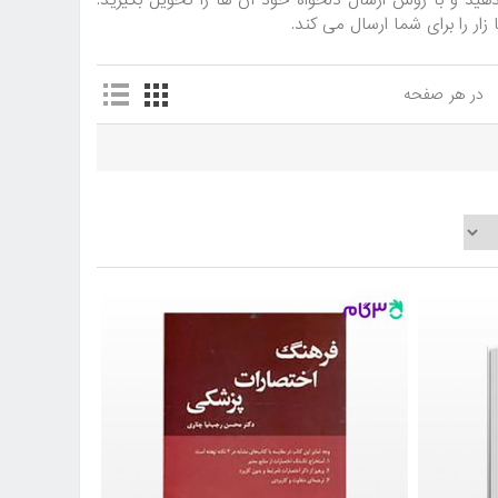
ید و با روش ارسال دلخواه خود آن ها را تحویل بگیرید.
در هر صفحه