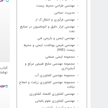
مهندسی طراحی محیط زیست
مدیریت نساجی
مهندسی فرآوری و انتقال گ از
مهندسی ابزار دقیق و اتوماسیون در صنایع
نفت
مهندسی ایمنی و بازرسی فنی
مهندسی شیمی بهداشت، ایمنی و محیط
زیست (HSE)
مجموعه ایمنی صنعتی
مجموعه مهندسی منابع طبیعی مرتع و
آبخیزداری
نوشته
مجموعه مهندسی کشاورزی آب
مجموعه مهندسی کشاورزی زراعت و اصلاح
نباتات
مهندسی کشاورزی اقتصاد کشاورزی
مهندسی کشاورزی علوم باغبانی
ترویج و آموزش کشاورزی