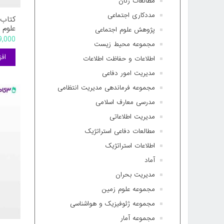
مطالعات زنان
مددکاری اجتماعی
کتاب 
علوم 
پژوهش علوم اجتماعی
دکتر 
399,000 
مجموعه محیط زیست
- سال
اطلاعات و حفاظت اطلاعات
مدیریت امور دفاعی
مجموعه فرماندهی مدیریت انتظامی
مدرسی معارف اسلامی
مدیریت اطلاعاتی
مطالعات دفاعی استراتژیک
اطلاعات استراتژیک
آماد
مدیریت بحران
مجموعه علوم زمین
مجموعه ژئوفیزیک و هواشناسی
مجموعه آمار