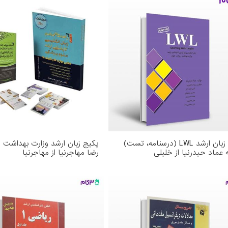
کتاب زبان ارشد LWL (درسنامه، تست)
پکیج زبان ارشد وزارت بهداشت 
 عماد حیدرنیا از خلیلی
رضا مهاجرنیا از مهاجرنیا