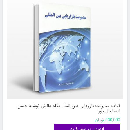
کتاب مدیریت بازاریابی بین الملل نگاه دانش نوشته حسن
اسماعیل پور
330,000 تومان