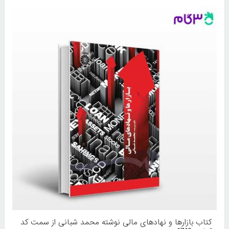
کتاب بازارها و نهادهای مالی نوشته محمد شبانی از سمت کد