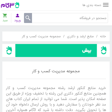
دسته بندی ها
ورود
سبد
خانه
/
منابع ارشد و دکتری
/
مجموعه مدیریت کسب و کار
مجموعه مدیریت کسب و کار
خرید منابع کنکور ارشد رشته مجموعه مدیریت کسب و کار
همچنین منابع کنکور دکتری این رشته با تخفیف ویژه از طریق این
صفحه امکان پذیر است. شما می توانید از تمام ایران کتاب های
مد نظر خودتان را سفارش دهید و با روش ارسال دلخواه خود آن
ها را تحویل بگیرید. دقت داشته با شید که 3گام همواره آخرین