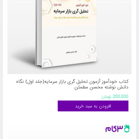
کتاب خودآموز آزمون تحلیل گری بازار سرمایه(جلد اول) نگاه
دانش نوشته محسن مطمئن
200,000 تومان