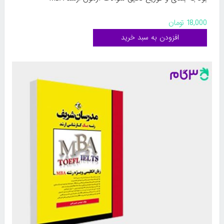
18,000 تومان