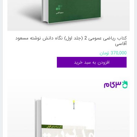
کتاب ریاضی عمومی 2 (جلد اول) نگاه دانش نوشته مسعود
آقاسی
370,000 تومان