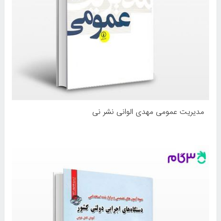
مدیریت عمومی مهدی الوانی نشر نی