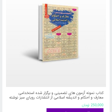
کتاب نمونه آزمون های تضمینی و برگزار شده استخدامی
معارف و احکام و اندیشه اسلامی از انتشارات رویای سبز نوشته
محمدعلی عزیزی
250,000 تومان