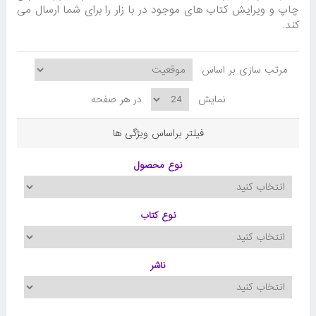
چاپ و ویرایش کتاب های موجود در با زار را برای شما ارسال می
کند.
مرتب سازی بر اساس
نمایش
در هر صفحه
فیلتر براساس ویژگی ها
نوع محصول
نوع کتاب
ناشر