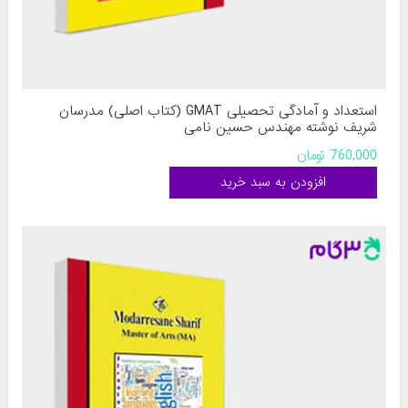
استعداد و آمادگی تحصیلی GMAT (کتاب اصلی) مدرسان
شریف نوشته مهندس حسین نامی
760,000 تومان