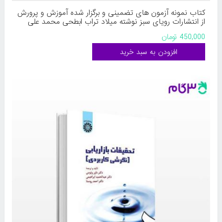
کتاب نمونه آزمون های تضمینی و برگزار شده آموزش و پرورش
از انتشارات رویای سبز نوشته میلاد تراب ابطحی محمد علی
عزیزی
450,000 تومان