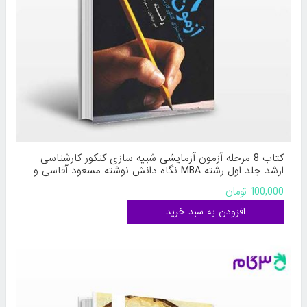
کتاب 8 مرحله آزمون آزمایشی شبیه سازی کنکور کارشناسی
ارشد جلد اول رشته MBA نگاه دانش نوشته مسعود آقاسی و
امیر عرفانیان
100,000 تومان