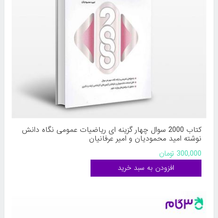
کتاب 2000 سوال چهار گزینه ای ریاضیات عمومی نگاه دانش
نوشته امید محمودیان و امیر عرفانیان
300,000 تومان