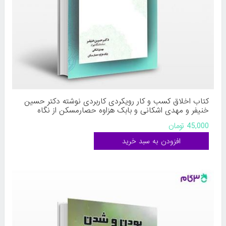
کتاب اخلاق کسب و کار رویکردی کاربردی نوشته دکتر حسین
خنیفر و مهدی اشکانی و بابک هزاوه حصارمسکن از نگاه
دانش
45,000 تومان