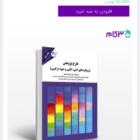
65,000 تومان