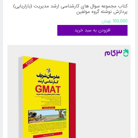
کتاب مجموعه سوال های کارشناسی ارشد مدیریت (بازاریابی)
پردازش نوشته گروه مولفین
100,000 تومان