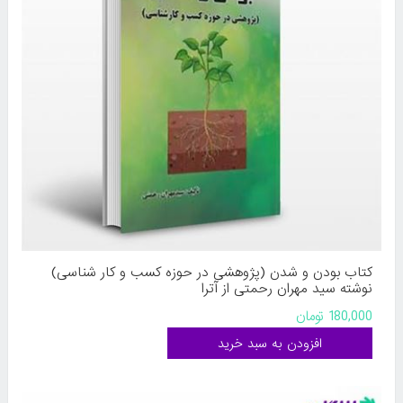
کتاب بودن و شدن (پژوهشی در حوزه کسب و کار شناسی)
نوشته سید مهران رحمتی از آترا
180,000 تومان