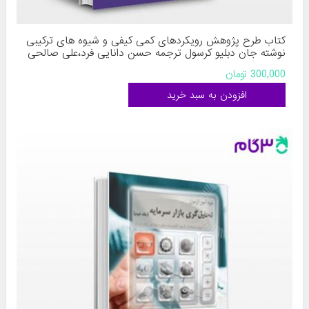
کتاب طرح پژوهش رویکردهای کمی کیفی و شیوه های ترکیبی
نوشته جان دبلیو کرسول ترجمه حسن دانایی فرد،علی صالحی
از کتاب مهربان
300,000 تومان