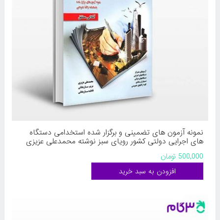
نمونه آزمون های تضمینی و برگزار شده استخدامی دستگاه
های اجرایی دولتی کشور رویای سبز نوشته محمدعلی عزیزی
مریم ساریخانی فاطمه ساریخانی
500,000 تومان