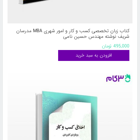
کتاب زبان تخصصی کسب و کار و امور شهری MBA مدرسان
شریف نوشته مهندس حسین نامی
495,000 تومان