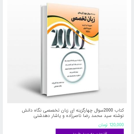
کتاب 2000سوال چهارگزینه ای زبان تخصصی نگاه دانش
نوشته سید محمد رضا ناصرزاده و یاشار دهدشتی
120,000 تومان