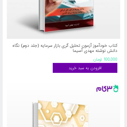
کتاب خودآموز آزمون تحلیل گری بازار سرمایه (جلد دوم) نگاه
دانش نوشته مهدی آسیما
100,000 تومان