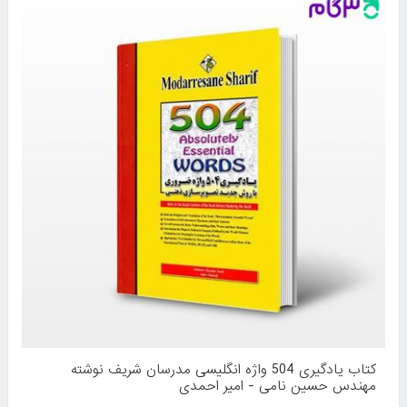
کتاب یادگیری 504 واژه انگلیسی مدرسان شریف نوشته
مهندس حسین نامی - امیر احمدی