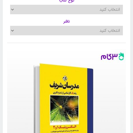
نوع کتاب
ناشر