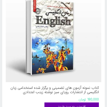
کتاب نمونه آزمون های تضمینی و برگزار شده استخدامی زبان
انگلیسی از انتشارات رویای سبز نوشته زینب اعتدادی
180,000 تومان