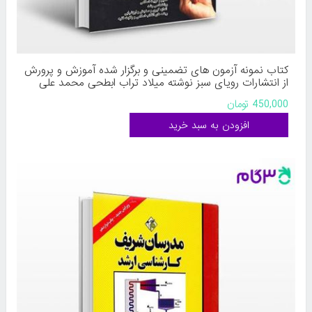
کتاب نمونه آزمون های تضمینی و برگزار شده آموزش و پرورش
از انتشارات رویای سبز نوشته میلاد تراب ابطحی محمد علی
عزیزی
450,000 تومان