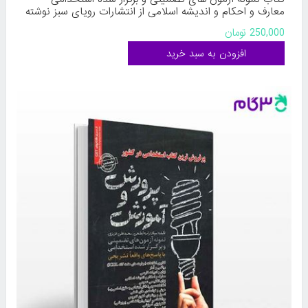
معارف و احکام و اندیشه اسلامی از انتشارات رویای سبز نوشته
محمدعلی عزیزی
250,000 تومان