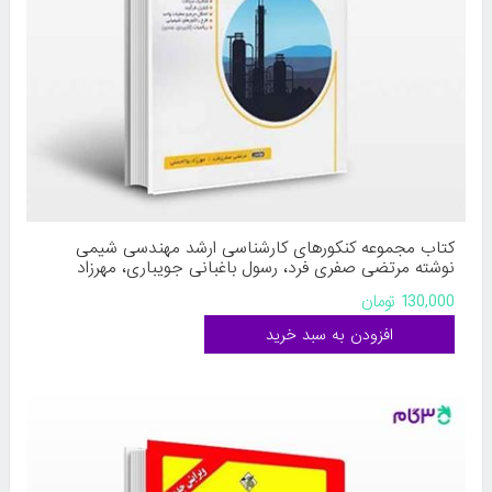
کتاب مجموعه کنکورهای کارشناسی ارشد مهندسی شیمی
نوشته مرتضی صفری فرد، رسول باغبانی جویباری، مهرزاد
بوالحسنی از بینش
130,000 تومان