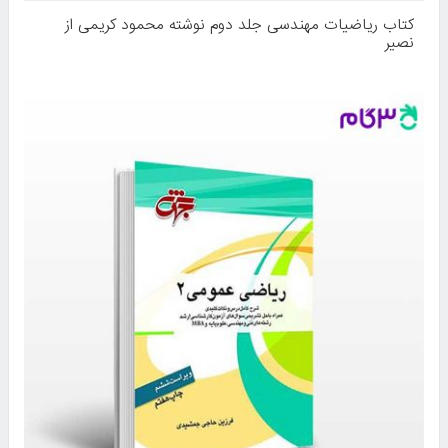
کتاب ریاضیات مهندسی جلد دوم نوشته محمود کریمی از
نصیر