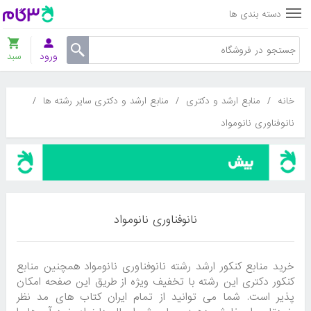
دسته بندی ها
ورود
سبد
خانه
/
منابع ارشد و دکتری
/
منابع ارشد و دکتری سایر رشته ها
/
نانوفناوری نانومواد
نانوفناوری نانومواد
خرید منابع کنکور ارشد رشته نانوفناوری نانومواد همچنین منابع
کنکور دکتری این رشته با تخفیف ویژه از طریق این صفحه امکان
پذیر است. شما می توانید از تمام ایران کتاب های مد نظر