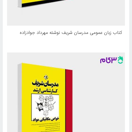
کتاب زبان عمومی مدرسان شریف نوشته مهرداد جوادزاده