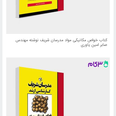
کتاب خواص مکانیکی مواد مدرسان شریف نوشته مهندس
صابر امین یاوری