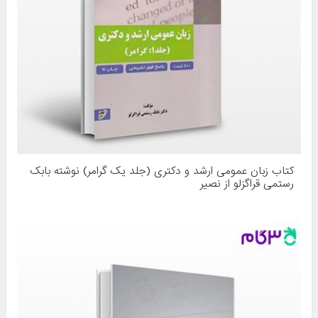
کتاب زبان عمومی ارشد و دکتری (جلد یک گرامر) نوشته بابک
رستمی قراگزلو از نصیر