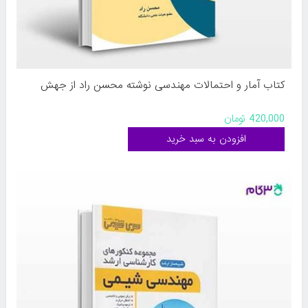
کتاب آمار و احتمالات مهندسی نوشته محسن راد از جهش
420,000 تومان