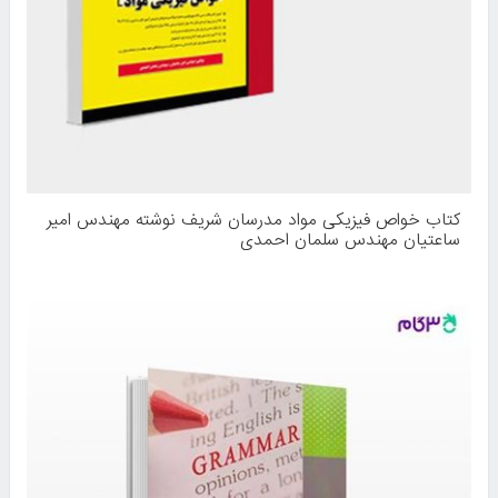
کتاب خواص فیزیکی مواد مدرسان شریف نوشته مهندس امیر
ساعتیان مهندس سلمان احمدی