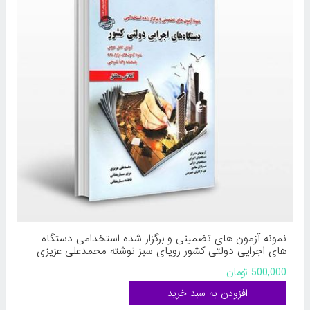
نمونه آزمون های تضمینی و برگزار شده استخدامی دستگاه
های اجرایی دولتی کشور رویای سبز نوشته محمدعلی عزیزی
مریم ساریخانی فاطمه ساریخانی
500,000 تومان