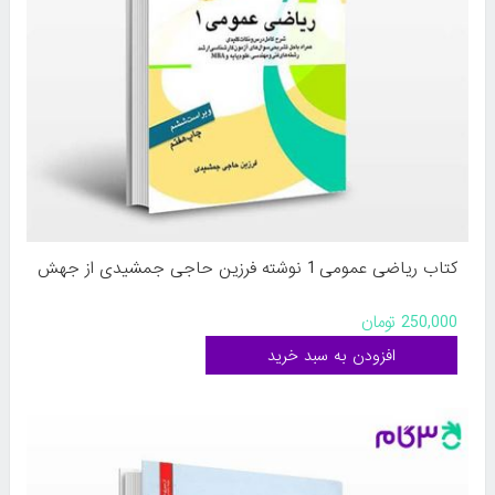
کتاب ریاضی عمومی 1 نوشته فرزین حاجی جمشیدی از جهش
250,000 تومان