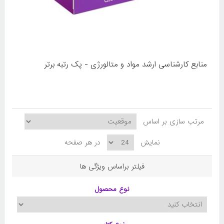
منابع کارشناسی ارشد مواد و متالورژی - پک رتبه برتر
مرتب سازی بر اساس
نمایش
در هر صفحه
فیلتر براساس ویژگی ها
نوع محصول