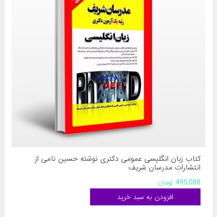
کتاب زبان انگلیسی عمومی دکتری نوشته حسین نامی از
انتشارات مدرسان شریف
495,000 تومان