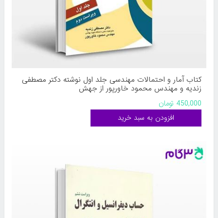
کتاب آمار و احتمالات مهندسی جلد اول نوشته دکتر مصطفی
زندیه و مهندس محمود خاورپور از جهش
450,000 تومان