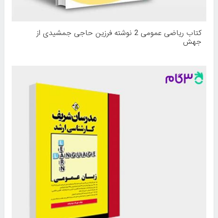
کتاب ریاضی عمومی 2 نوشته فرزین حاجی جمشیدی از
جهش