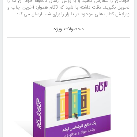
خودتان را سفارش دهید و با روش ارسال دلخواه خود آن ها را
تحویل بگیرید. دقت داشته با شید که 3گام همواره آخرین چاپ و
ویرایش کتاب های موجود در با زار را برای شما ارسال می کند.
محصولات ویژه