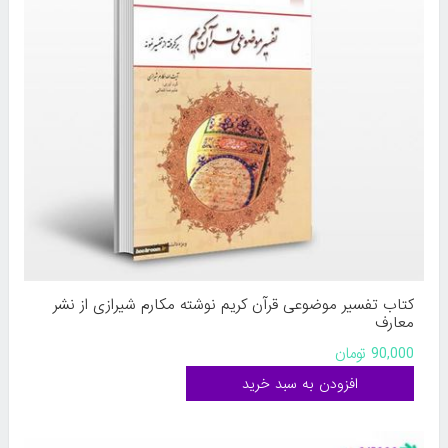
کتاب تفسیر موضوعی قرآن کریم نوشته مکارم شیرازی از نشر
معارف
90,000 تومان