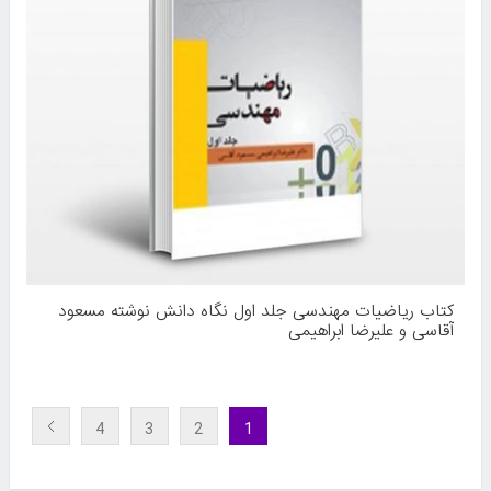
کتاب ریاضیات مهندسی جلد اول نگاه دانش نوشته مسعود
آقاسی و علیرضا ابراهیمی
4
3
2
1