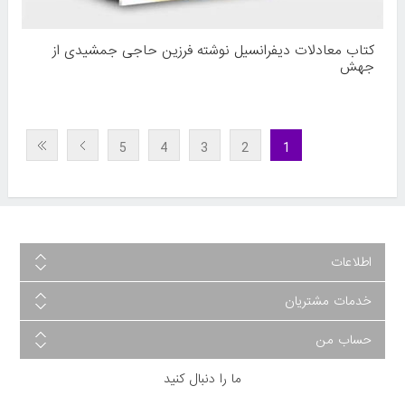
کتاب معادلات دیفرانسیل نوشته فرزین حاجی جمشیدی از
جهش
5
4
3
2
1
اطلاعات
خدمات مشتریان
حساب من
ما را دنبال کنید