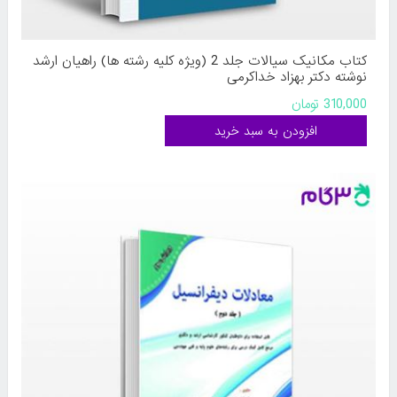
کتاب مکانیک سیالات جلد 2 (ویژه کلیه رشته ها) راهیان ارشد
نوشته دکتر بهزاد خداکرمی
310,000 تومان