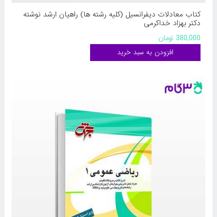
کتاب معادلات دیفرانسیل (کلیه رشته ها) راهیان ارشد نوشته
دکتر بهزاد خداکرمی
380,000 تومان