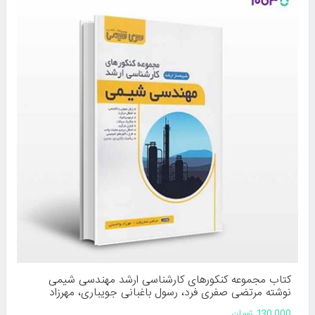
کتاب مجموعه کنکورهای کارشناسی ارشد مهندسی شیمی
نوشته مرتضی صفری فرد، رسول باغبانی جویباری، مهرزاد
بوالحسنی از بینش
130,000 تومان