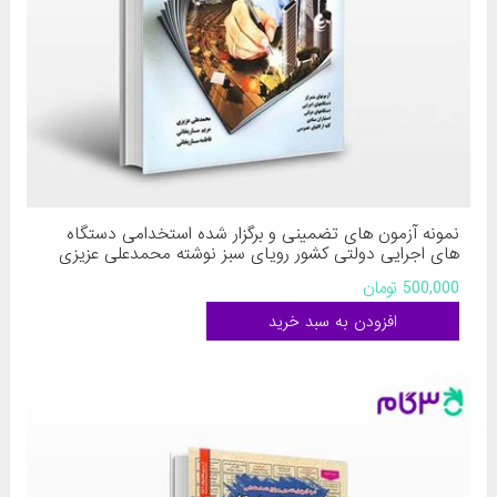
نمونه آزمون های تضمینی و برگزار شده استخدامی دستگاه
های اجرایی دولتی کشور رویای سبز نوشته محمدعلی عزیزی
مریم ساریخانی فاطمه ساریخانی
500,000 تومان