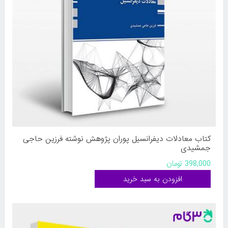
کتاب معادلات دیفرانسیل پوران پژوهش نوشته فرزین حاجی
جمشیدی
398,000 تومان