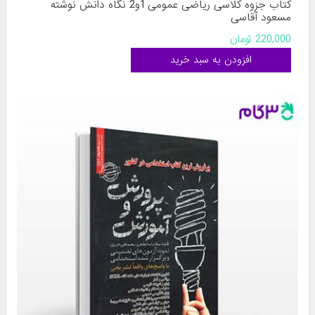
کتاب جزوه کلاسی ریاضی عمومی 1و2 نگاه دانش نوشته
مسعود آقاسی
220,000 تومان