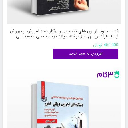
کتاب نمونه آزمون های تضمینی و برگزار شده آموزش و پرورش
از انتشارات رویای سبز نوشته میلاد تراب ابطحی محمد علی
عزیزی
450,000 تومان