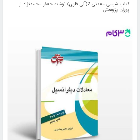
کتاب شیمی معدنی 2(آلی فلزی) نوشته جعفر محمدنژاد از
پوران پژوهش