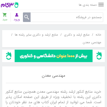
دسته بندی ها
ورود
سبد
خانه
/
منابع ارشد و دکتری
/
منابع ارشد و دکتری سایر رشته ها
/
مهندسی معدن
مهندسی معدن
خرید منابع کنکور ارشد رشته مهندسی معدن همچنین منابع کنکور
دکتری این رشته با تخفیف ویژه از طریق این صفحه امکان پذیر
است. شما می توانید از تمام ایران کتاب های مد نظر خودتان را