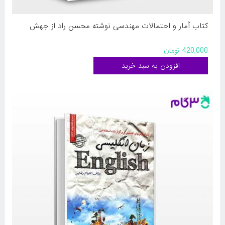
کتاب آمار و احتمالات مهندسی نوشته محسن راد از جهش
420,000 تومان