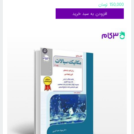
150,000 تومان