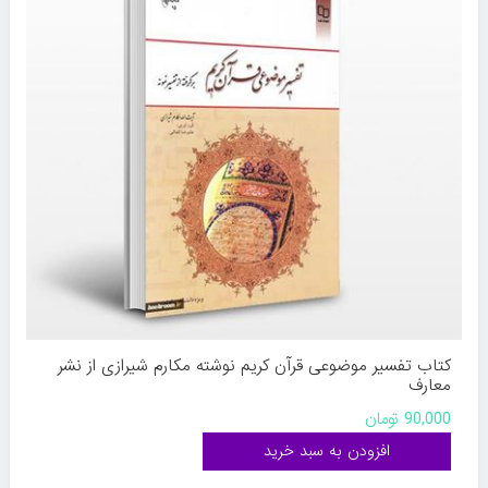
کتاب تفسیر موضوعی قرآن کریم نوشته مکارم شیرازی از نشر
معارف
90,000 تومان