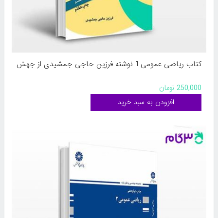
کتاب ریاضی عمومی 1 نوشته فرزین حاجی جمشیدی از جهش
250,000 تومان