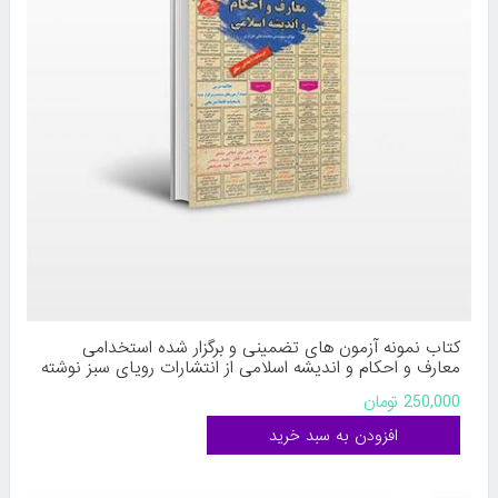
کتاب نمونه آزمون های تضمینی و برگزار شده استخدامی
معارف و احکام و اندیشه اسلامی از انتشارات رویای سبز نوشته
محمدعلی عزیزی
250,000 تومان