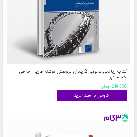
کتاب ریاضی عمومی 2 پوران پژوهش نوشته فرزین حاجی
جمشیدی
218,000 تومان