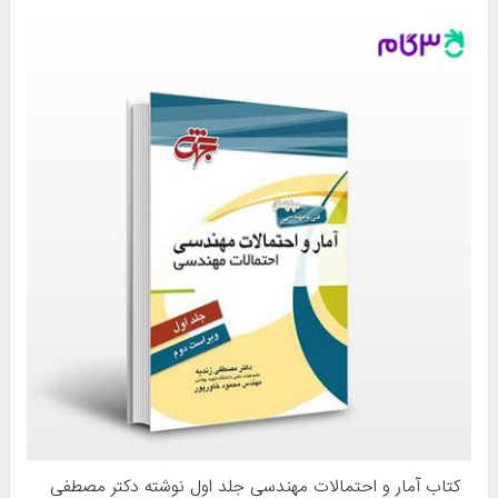
کتاب آمار و احتمالات مهندسی جلد اول نوشته دکتر مصطفی