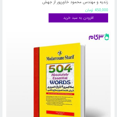
زندیه و مهندس محمود خاورپور از جهش
450,000 تومان