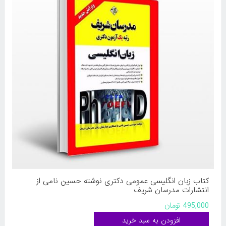
کتاب زبان انگلیسی عمومی دکتری نوشته حسین نامی از
انتشارات مدرسان شریف
495,000 تومان