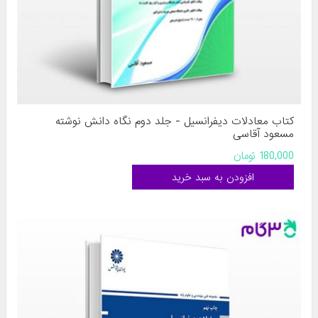
کتاب معادلات دیفرانسیل - جلد دوم نگاه دانش نوشته
مسعود آقاسی
180,000 تومان