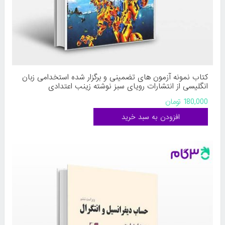
کتاب نمونه آزمون های تضمینی و برگزار شده استخدامی زبان
انگلیسی از انتشارات رویای سبز نوشته زینب اعتدادی
180,000 تومان