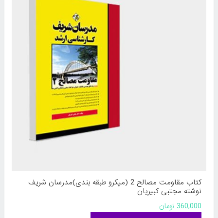
کتاب مقاومت مصالح 2 (میکرو طبقه بندی)مدرسان شریف
نوشته مجتبی کبیریان
360,000 تومان