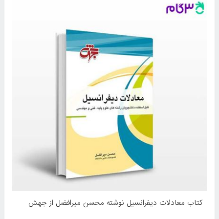
کتاب معادلات دیفرانسیل نوشته محسن میرافضل از جهش