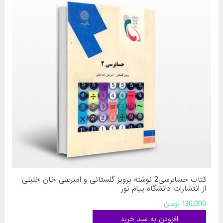
کتاب حسابرسی2 نوشته پرویز گلستانی و امیرعلی خان خلیلی
از انتشارات دانشگاه پیام نور
130,000 تومان