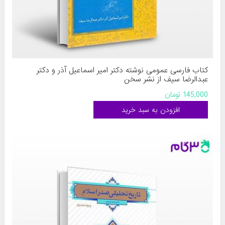
کتاب فارسی عمومی نوشته دکتر امیر اسماعیل آذر و دکتر
عبدالرضا سیف از نشر سخن
145,000 تومان