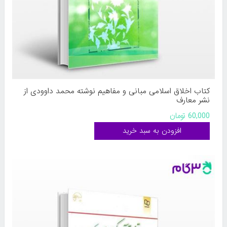
کتاب اخلاق اسلامی مبانی و مفاهیم نوشته محمد داوودی از
نشر معارف
60,000 تومان