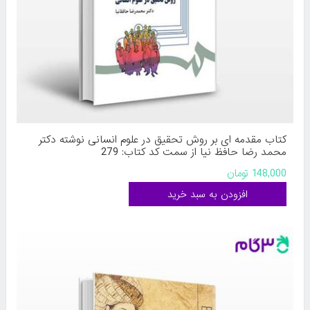
کتاب مقدمه‌ ای بر روش تحقیق در علوم انسانی نوشته دکتر
محمد رضا حافظ‌ نیا از سمت کد کتاب: 279
148,000 تومان