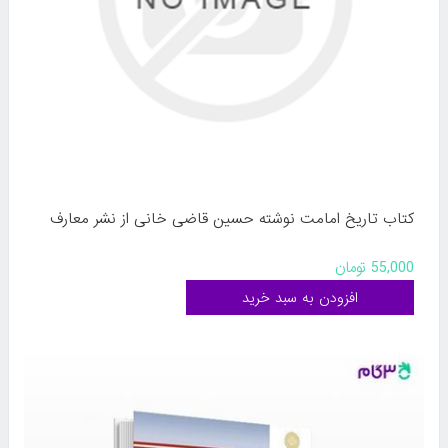
کتاب تاریخ امامت نوشته حسین قاضی خانی از نشر معارف
55,000 تومان