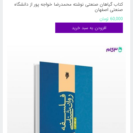
کتاب گیاهان صنعتی نوشته محمدرضا خواجه پور از دانشگاه
صنعتی اصفهان
60,000 تومان