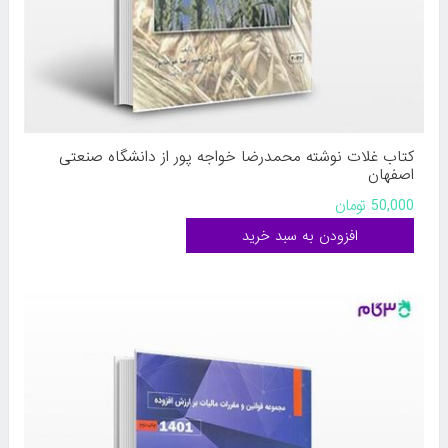
کتاب غلات نوشته محمدرضا خواجه پور از دانشگاه صنعتی
اصفهان
50,000 تومان