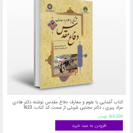
کتاب آشنایی با علوم و معارف دفاع مقدس نوشته دکتر هادی‌
مراد پیری ، دکتر مجتبی شربتی از سمت کد کتاب: 1623
169,000 تومان