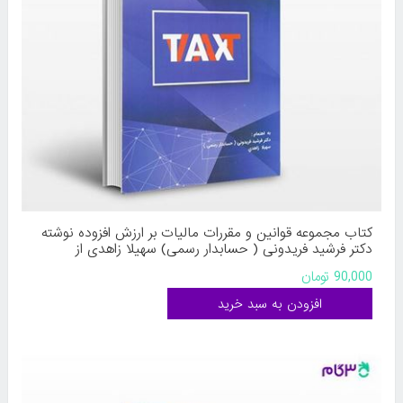
کتاب مجموعه قوانین و مقررات مالیات بر ارزش افزوده نوشته
دکتر فرشید فریدونی ( حسابدار رسمی) سهیلا زاهدی از
انتشارات کیومرث
90,000 تومان