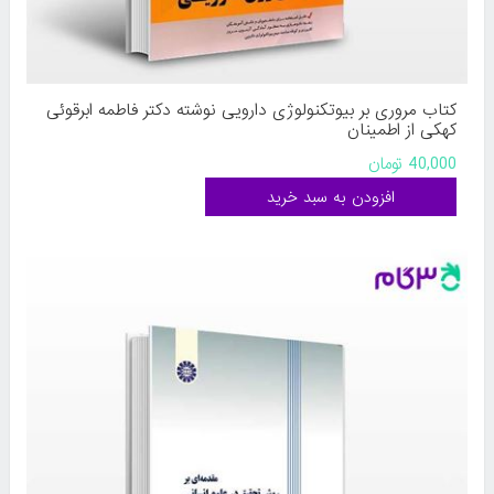
کتاب مروری بر بیوتکنولوژی دارویی نوشته دکتر فاطمه ابرقوئی
کهکی از اطمینان
40,000 تومان