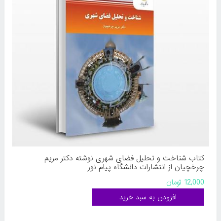
کتاب شناخت و تحلیل فضای شهری نوشته دکتر مریم
چرخچیان از انتشارات دانشگاه پیام نور
12,000 تومان