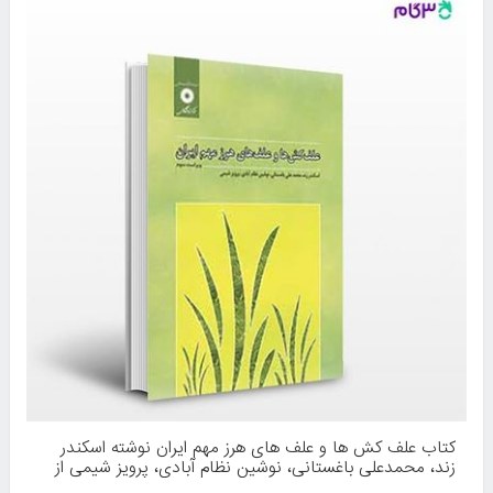
کتاب علف کش ها و علف های هرز مهم ایران نوشته اسکندر
زند، محمدعلی باغستانی، نوشین نظام آبادی، پرویز شیمی از
مرکز نشر دانشگاهی