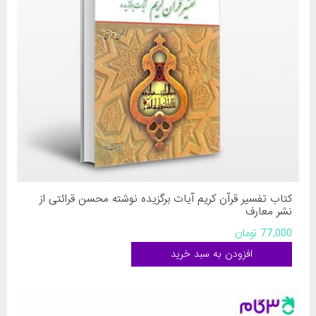
کتاب تفسیر قرآن کریم آیات برگزیده نوشته محسن قرائتی از
نشر معارف
77,000 تومان