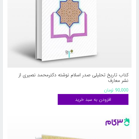
کتاب تاریخ تحلیلی صدر اسلام نوشته دکترمحمد نصیری از
نشر معارف
90,000 تومان