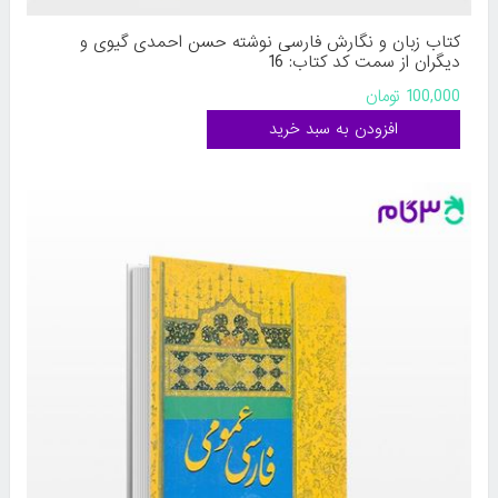
کتاب زبان و نگارش فارسی نوشته حسن احمدی گیوی و
دیگران از سمت کد کتاب: 16
100,000 تومان