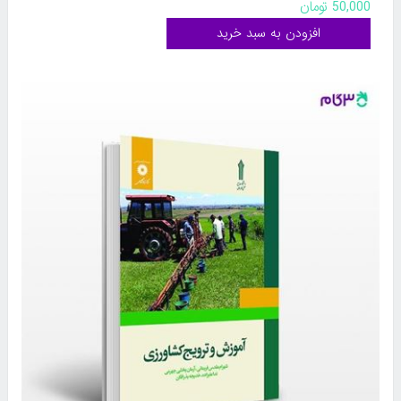
50,000 تومان