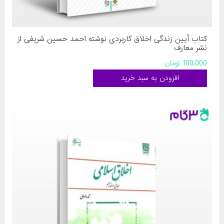
کتاب آیین زندگی اخلاق کاربردی نوشته احمد حسین شریفی از
نشر معارف
100,000 تومان