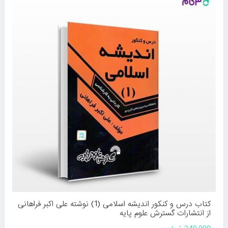
کتاب درس و کنکور اندیشه اسلامی (1) نوشته علی اکبر فراهانی
از انتشارات گسترش علوم پایه