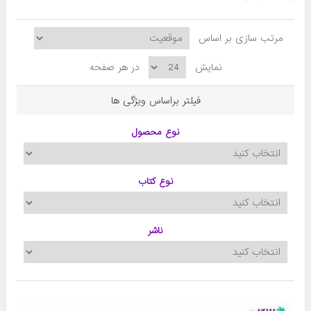
مرتب سازی بر اساس
نمایش
در هر صفحه
فیلتر براساس ویژگی ها
نوع محصول
نوع کتاب
ناشر