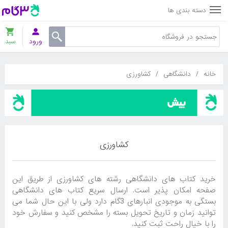
دسته بندی ها
ورود
سبد
خانه
/
دانشگاهی
/
کشاورزی
کشاورزی
خرید کتاب های دانشگاهی رشته های کشاورزی از طریق این
صفحه امکان پذیر است. ارسال سریع کتاب های دانشگاهی
بستگی به موجودی انبارهای 3گام دارد ولی با این حال شما می
توانید زمان و تاریخ تحویل بسته را مشخص کنید و سفارش خود
را با خیال راحت ثبت کنید.