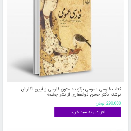
کتاب فارسی عمومی برگزیده متون فارسی و آیین نگارش
نوشته دکتر حسن ذوالفقاری از نشر چشمه
290,000 تومان