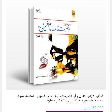
کتاب درس هایی از وصیت نامه امام خمینی نوشته سید
محمد شفیعی مازندرانی از نشر معارف
60,000 تومان