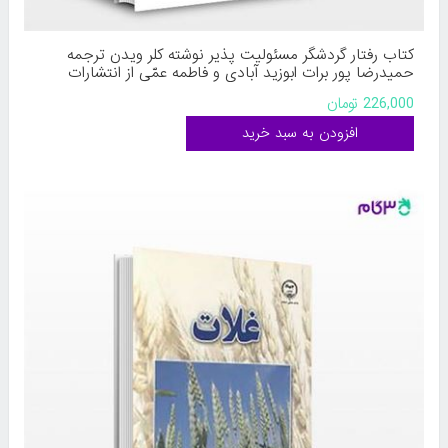
کتاب رفتار گردشگر مسئولیت پذیر نوشته کلر ویدن ترجمه
حمیدرضا پور برات ابوزید آبادی و فاطمه عمّی از انتشارات
پژوهش های فرهنگی
226,000 تومان