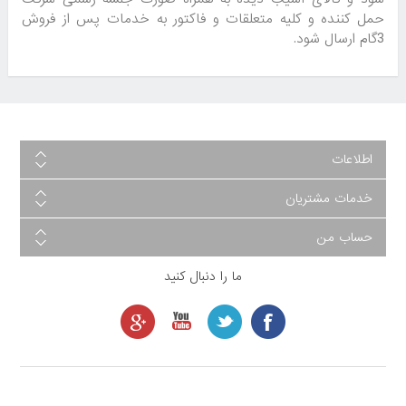
حمل کننده و کلیه متعلقات و فاکتور به خدمات پس از فروش
3گام ارسال شود.
اطلاعات
خدمات مشتریان
حساب من
ما را دنبال کنید