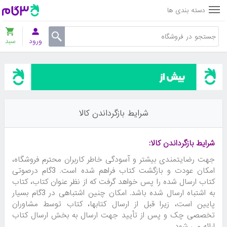
دسته بندی ها
ورود
سبد
شرایط بازگرداندن کالا
شرایط بازگرداندن کالا:
جهت رضایتمندی بیشتر و آسودگی خاطر کاربران محترم فروشگاه،
امکان عودت و بازگشت کتاب فراهم شده است. 3گام درصوتی
کتاب ارسال شده را پس خواهد گرفت که از نظر عنوان کتاب، کتاب
به اشتباه ارسال شده باشد. امکان چنین اشتباهی در 3گام بسیار
پایین است، زیرا قبل از ارسال کتابها، کتاب توسط مشاوران
تخصصی چک و پس از تأیید جهت ارسال به بخش ارسال کتاب
ارائه می شود.