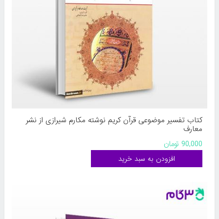
کتاب تفسیر موضوعی قرآن کریم نوشته مکارم شیرازی از نشر
معارف
90,000 تومان