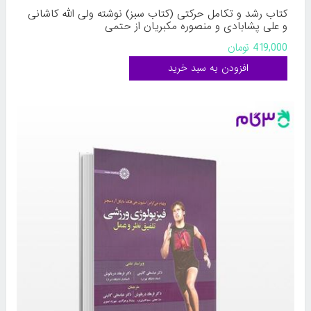
کتاب رشد و تکامل حرکتی (کتاب سبز) نوشته ولی الله کاشانی
و علی پشابادی و منصوره مکبریان از حتمی
419,000 تومان