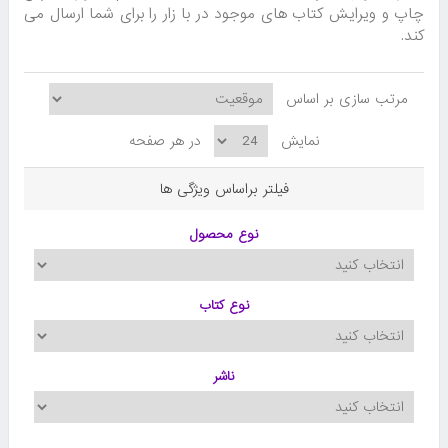
چاپ و ویرایش کتاب های موجود در با زار را برای شما ارسال می
کند.
مرتب سازی بر اساس
نمایش
در هر صفحه
فیلتر براساس ویژگی ها
نوع محصول
نوع کتاب
ناشر