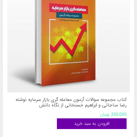
کتاب مجموعه سوالات آزمون معامله گری بازار سرمایه نوشته
رضا مناجاتی و ابراهیم حسنخانی از نگاه دانش
200,000 تومان