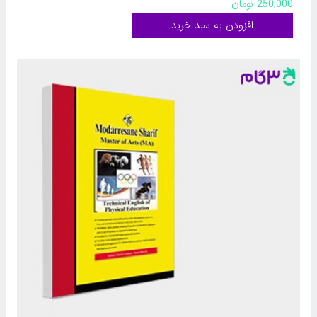
250,000 تومان