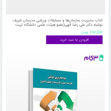
کتاب مدیریت سازمان‌ها و مسابقات ورزشی مدرسان شریف
نوشته دکتر علی رضا الهی(عضو هیئت علمی دانشگاه تربت
معلم ) محمدمهدی قدیری
240,000 تومان