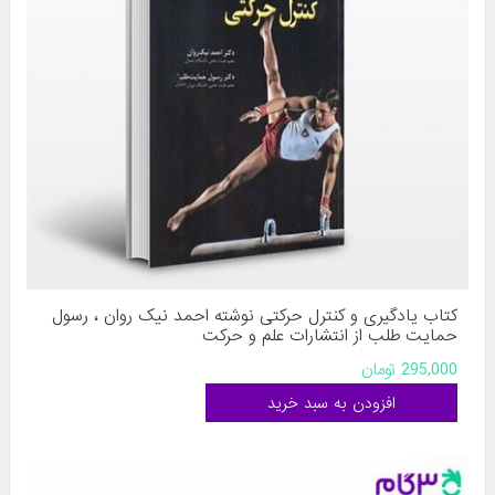
کتاب یادگیری و کنترل حرکتی نوشته احمد نیک روان ، رسول
حمایت طلب از انتشارات علم و حرکت
295,000 تومان