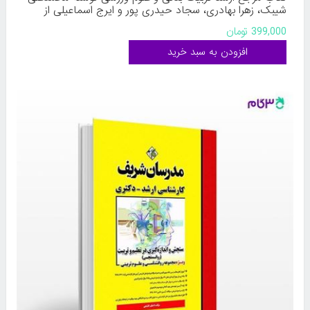
شیبک، زهرا بهادری، سجاد حیدری پور و ایرج اسماعیلی از
انتشارات نرسی
399,000 تومان