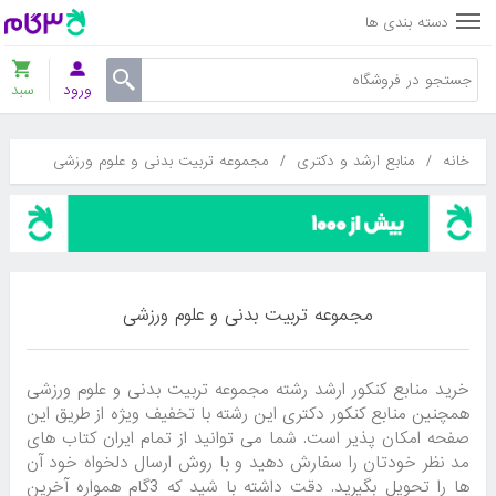
دسته بندی ها
ورود
سبد
خانه
/
منابع ارشد و دکتری
/
مجموعه تربیت بدنی و علوم ورزشی
مجموعه تربیت بدنی و علوم ورزشی
خرید منابع کنکور ارشد رشته مجموعه تربیت بدنی و علوم ورزشی
همچنین منابع کنکور دکتری این رشته با تخفیف ویژه از طریق این
صفحه امکان پذیر است. شما می توانید از تمام ایران کتاب های
مد نظر خودتان را سفارش دهید و با روش ارسال دلخواه خود آن
ها را تحویل بگیرید. دقت داشته با شید که 3گام همواره آخرین