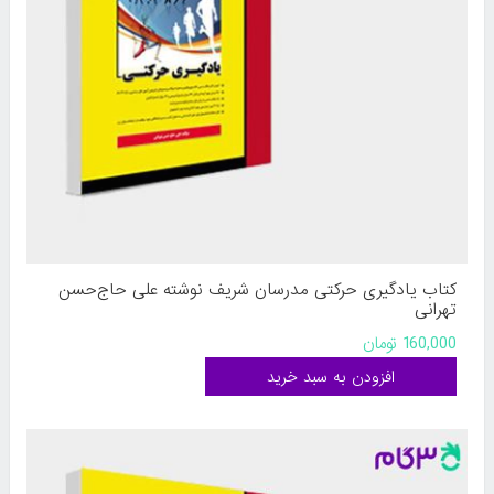
کتاب یادگیری حرکتی مدرسان شریف نوشته علی حاج‌حسن
تهرانی
160,000 تومان