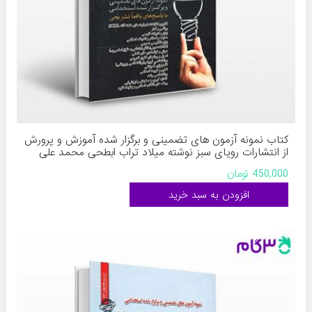
کتاب نمونه آزمون های تضمینی و برگزار شده آموزش و پرورش
از انتشارات رویای سبز نوشته میلاد تراب ابطحی محمد علی
عزیزی
450,000 تومان