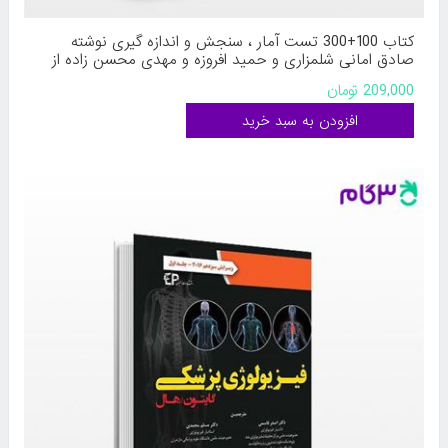
کتاب 100+300 تست آمار ، سنجش و اندازه گیری نوشته
صادق امانی شلمزاری و حمید افروزه و مهدی محسن زاده از
حتمی
209,000 تومان