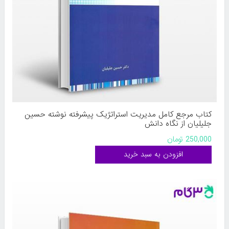
کتاب مرجع کامل مدیریت استراتژیک پیشرفته نوشته حسین
جلیلیان از نگاه دانش
250,000 تومان