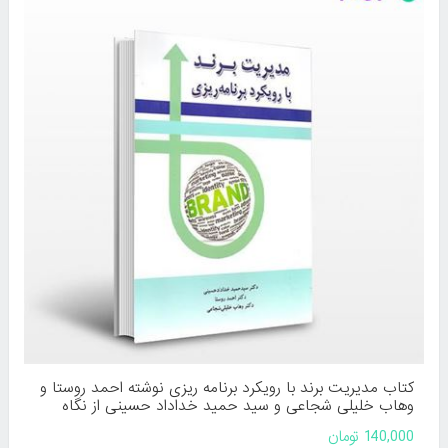
کتاب مدیریت برند با رویکرد برنامه ریزی نوشته احمد روستا و
وهاب خلیلی شجاعی و سید حمید خداداد حسینی از نگاه
دانش
140,000 تومان