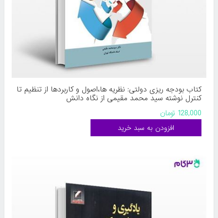
کتاب بودجه ریزی دولتی: نظریه ها،اصول و کاربردها از تنظیم تا
کنترل نوشته سید محمد مقیمی از نگاه دانش
128,000 تومان