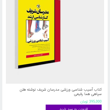
کتاب آسیب شناسی ورزشی مدرسان شریف نوشته هلن
سپاهی هما رفیعی
395,000 تومان