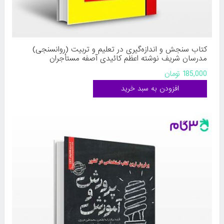
کتاب سنجش و اندازه‌گیری در تعلیم و تربیت (روانسنجی)
مدرسان شریف نوشته اعظم کائیدی آصفه مستأجران
185,000 تومان