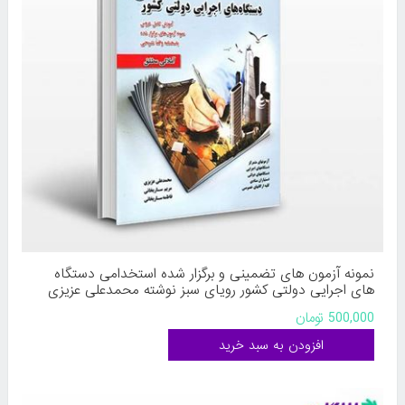
نمونه آزمون های تضمینی و برگزار شده استخدامی دستگاه
های اجرایی دولتی کشور رویای سبز نوشته محمدعلی عزیزی
مریم ساریخانی فاطمه ساریخانی
500,000 تومان