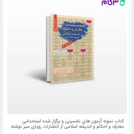
کتاب نمونه آزمون های تضمینی و برگزار شده استخدامی
معارف و احکام و اندیشه اسلامی از انتشارات رویای سبز نوشته
محمدعلی عزیزی