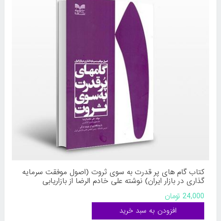
کتاب گام های پر قدرت به سوی ثروت (اصول موفقت سرمایه
گذاری در بازار ایران) نوشته علی خادم الرضا از بازاریابی
24,000 تومان