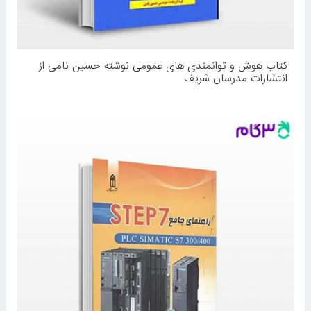
کتاب هوش و توانمندی های عمومی نوشته حسین نامی از
انتشارات مدرسان شریف