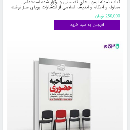
کتاب نمونه آزمون های تضمینی و برگزار شده استخدامی
معارف و احکام و اندیشه اسلامی از انتشارات رویای سبز نوشته
محمدعلی عزیزی
250,000 تومان