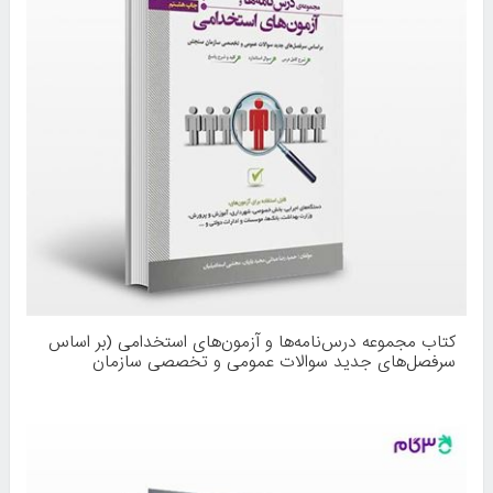
کتاب مجموعه درس‌نامه‌ها و آزمون‌های استخدامی (بر اساس
سرفصل‌های جدید سوالات عمومی و تخصصی سازمان
سنجش) نوشته حمیدرضا عبدلی، مجید یاریان، مجتبی
اسماعیلیان از انتشارات کیان