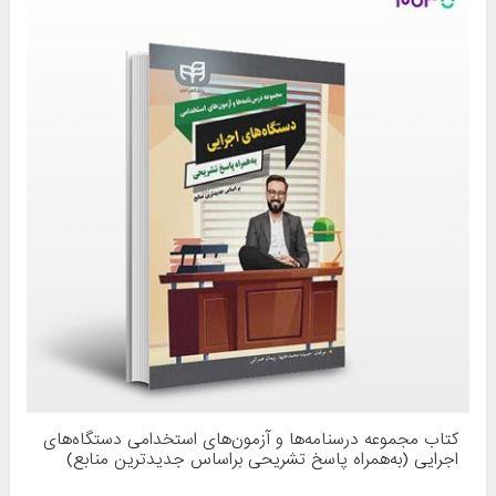
کتاب مجموعه درسنامه‌ها و آزمون‌های استخدامی دستگاه‌های
اجرایی (به‌همراه پاسخ تشریحی براساس جدیدترین منابع)
نوشته حمیده محمدعلیها، پیمان عمرانی از انتشارات کیان