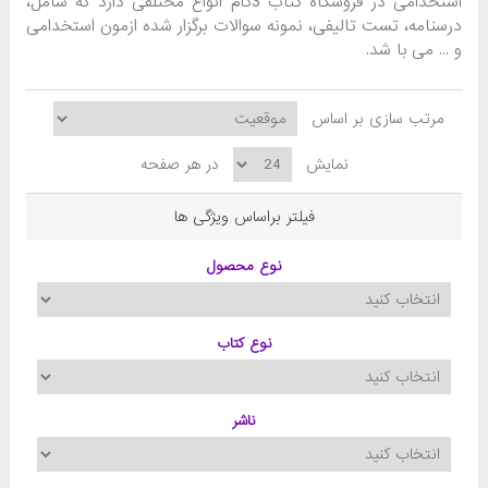
استخدامی در فروشگاه کتاب 3گام انواع مختلفی دارد که شامل،
درسنامه، تست تالیفی، نمونه سوالات برگزار شده ازمون استخدامی
و ... می با شد.
مرتب سازی بر اساس
نمایش
در هر صفحه
فیلتر براساس ویژگی ها
نوع محصول
نوع کتاب
ناشر