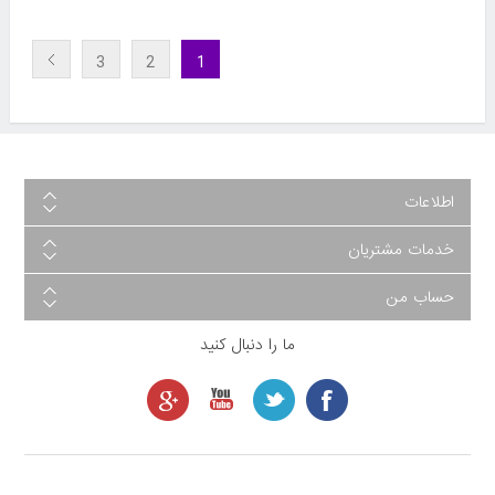
3
2
1
اطلاعات
خدمات مشتریان
حساب من
ما را دنبال کنید