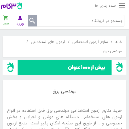
دسته بندی ها
ورود
سبد
خانه
/
منابع آزمون استخدامی
/
آزمون های استخدامی
/
مهندسی برق
مهندسی برق
خرید منابع ازمون استخدامی مهندسی برق قابل استفاده در انواع
ازمون های استخدامی دستگاه های دولتی و اجرایی و بخش
خصوصی و ... از طریق این صفحه امکان پذیر است. منابع ازمون