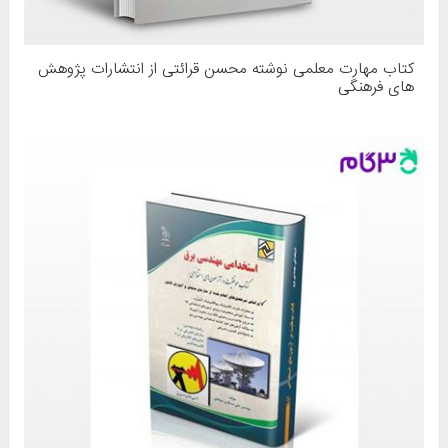
کتاب مهارت معلمی نوشته محسن قرائتی از انتشارات پژوهش
های فرهنگی