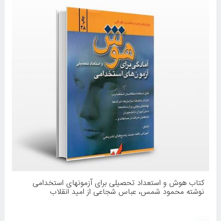
کتاب هوش و استعداد تحصیلی برای آزمونهای استخدامی
نوشته محمود شمس، عباس شجاعی از امید انقلاب