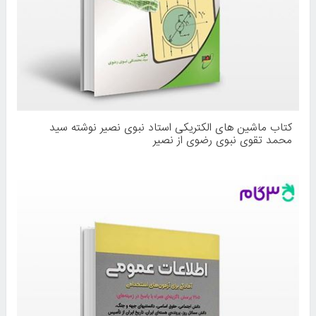
کتاب ماشین های الکتریکی استاد نبوی نصیر نوشته سید
محمد تقوی نبوی رضوی از نصیر