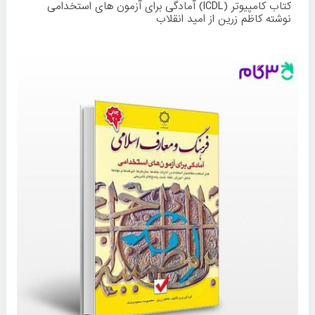
کتاب کامپیوتر (ICDL) آمادگی برای آزمون های استخدامی
نوشته کاظم زرین از امید انقلاب