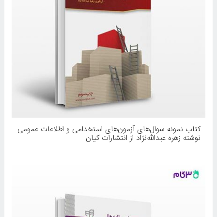
کتاب نمونه سوال‌های آزمون‌های استخدامی و اطلاعات عمومی
نوشته زهره عبدالله‌نژاد از انتشارات کیان