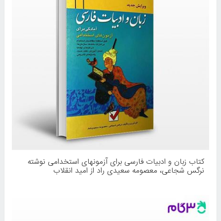
کتاب زبان و ادبیات فارسی برای آزمونهای استخدامی نوشته
نرگس شجاعی، معصومه سعیدی راد از امید انقلاب