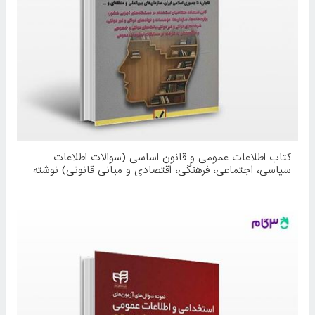
کتاب اطلاعات عمومی و قانون اساسی (سوالات اطلاعات
سیاسی، اجتماعی، فرهنگی، اقتصادی و مبانی قانونی) نوشته
محمود شمس از امید انقلاب