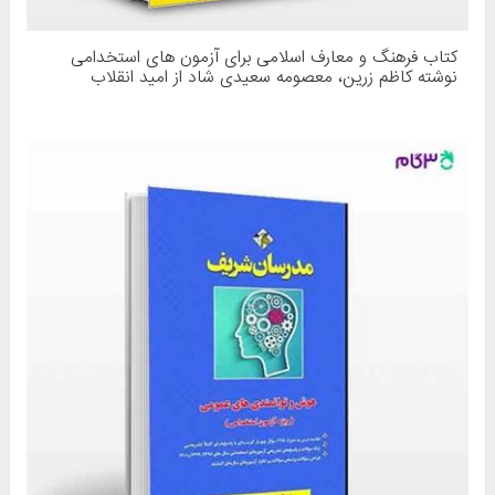
کتاب فرهنگ و معارف اسلامی برای آزمون های استخدامی
نوشته کاظم زرین، معصومه سعیدی شاد از امید انقلاب