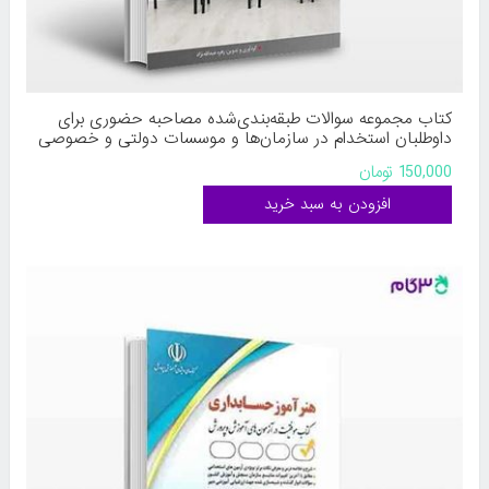
کتاب مجموعه سوالات طبقه‌بندی‌شده مصاحبه حضوری برای
داوطلبان استخدام در سازمان‌ها و موسسات دولتی و خصوصی
(بر اساس جدیدترین اطلاعات و آزمون‌ها) نوشته زهره
150,000 تومان
عبدالله‌نژاد از انتشارات کیان