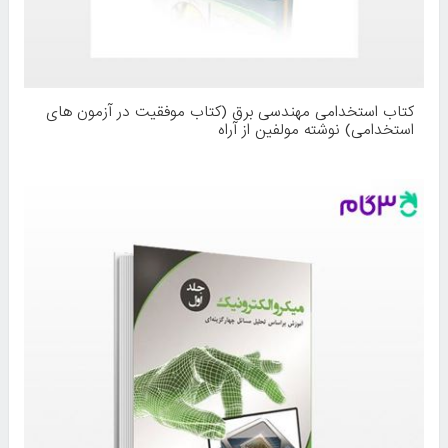
کتاب استخدامی مهندسی برق (کتاب موفقیت در آزمون های
استخدامی) نوشته مولفین از آراه