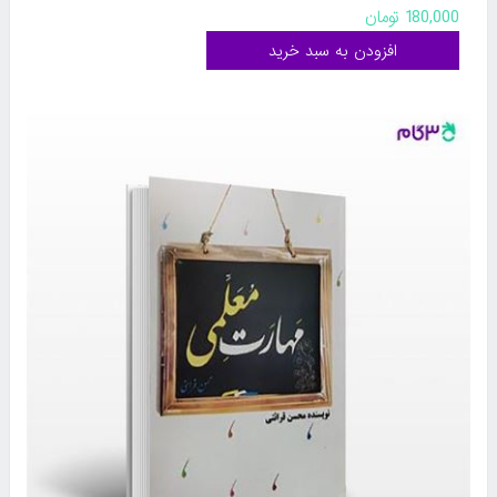
180,000 تومان