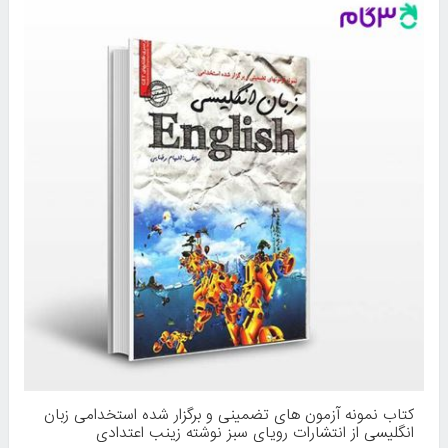
کتاب نمونه آزمون های تضمینی و برگزار شده استخدامی زبان
انگلیسی از انتشارات رویای سبز نوشته زینب اعتدادی