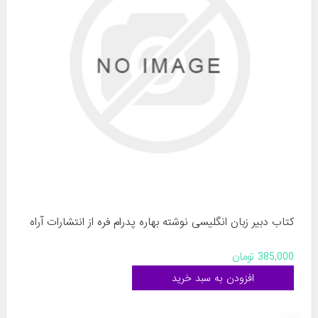
کتاب دبیر زبان انگلیسی نوشته بهاره پدرام فره از انتشارات آراه
385,000 تومان