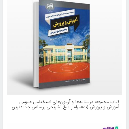
کتاب مجموعه درسنامه‌ها و آزمون‌های استخدامی عمومی
آموزش و پرورش (به‌همراه پاسخ تشریحی براساس جدیدترین
منابع) نوشته پیمان عمرانی، حمیده محمدعلیها از انتشارات
کیان