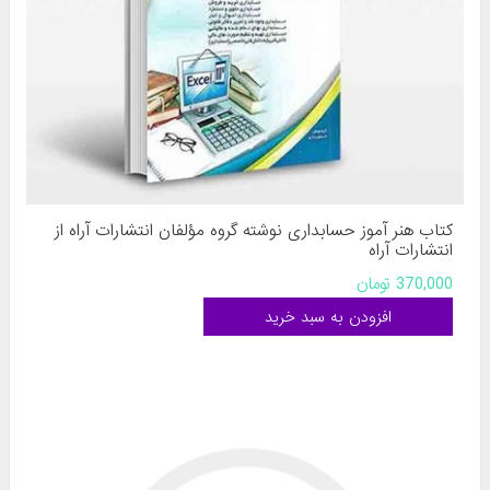
کتاب هنر آموز حسابداری نوشته گروه مؤلفان انتشارات آراه از
انتشارات آراه
370,000 تومان