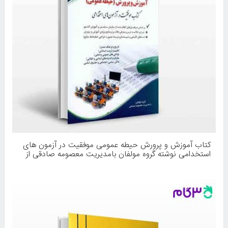
کتاب آموزش و پرورش حیطه عمومی موفقیت در آزمون های
استخدامی نوشته گروه مولفان بامدیریت معصومه صادقی از
انتشارات آراه