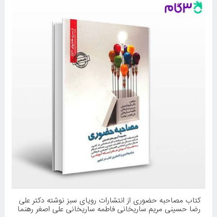
کتاب مصاحبه حضوری از انتشارات رویای سبز نوشته دکتر علی
رضا حسینی مریم ساریخانی فاطمه ساریخانی علی اصغر رهنما