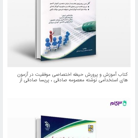
کتاب آموزش و پرورش حیطه اختصاصی موفقیت در آزمون
های استخدامی نوشته معصومه صادقی ، پریسا صادقی از
انتشارات آراه