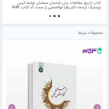
کتاب تاریخ مطالعات زبان‌ شناسان مسلمان نوشته کیس
ورستیگ ترجمه دکتر زهرا ابو‌الحسنی از سمت کد کتاب: 1648
محصولات مرتبط