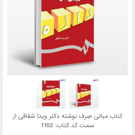
کتاب مبانی صرف نوشته دکتر ویدا شقاقی از
سمت کد کتاب: 1102