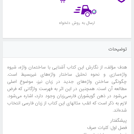
ارسال به روش دلخواه
توضیحات
هدف مؤلف، از نگارش این کتاب آشنایی با ساختمان واژه، شیوه
واژه‌سازی و نحوه تحلیل ساختار واژه‌های غیربسیط است.
چگونگی ساختن واژه‌های جدید در زبان نیز، موضوع اصلی
مطالعه آن است. همچنین در این اثر به فهرست واژگانی که فرض
می‌شود در ذهن گویشوران فارسی‌زبان وجود دارد، اشاره می‌شود.
لازم به ذکر است که اغلب مثالهای این کتاب از زبان فارسی انتخاب
شده‌اند.
پیشگفتار
فصل اول: کلیات صرف