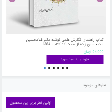
کتاب راهنمای نگارش علمی نوشته دکتر غلامحسین
غلامحسین‌ زاده از سمت کد کتاب: 1384
94,000 تومان
نظرهای موجود
اولین نظر برای این محصول