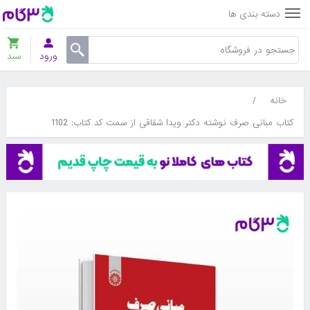
دسته بندی ها
ورود
سبد
خانه
/
کتاب مبانی صرف نوشته دکتر ویدا شقاقی از سمت کد کتاب: 1102