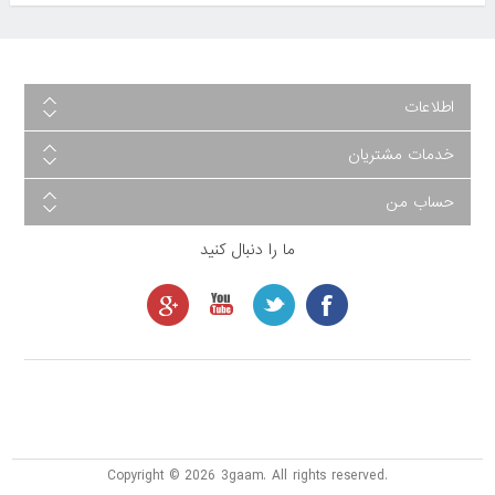
اطلاعات
خدمات مشتریان
حساب من
ما را دنبال کنید
Copyright © 2026 3gaam. All rights reserved.