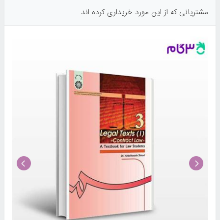
مشتریانی که از این مورد خریداری کرده اند