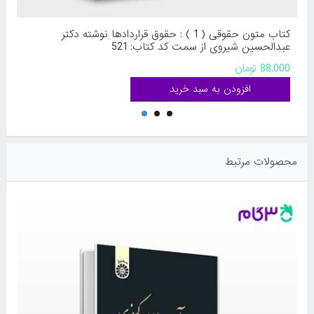
کتاب متون حقوقی ( 1 ) : حقوق قراردادها نوشته دکتر
عبدالحسین شیروی از سمت کد کتاب: 521
88,000 تومان
محصولات مرتبط