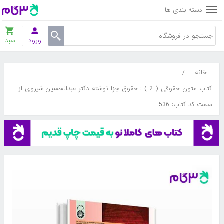
دسته بندی ها
ورود
سبد
خانه
/
کتاب متون حقوقی ( 2 ) : حقوق جزا نوشته دکتر عبدالحسین شیروی از
سمت کد کتاب: 536