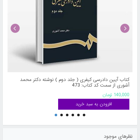
کتاب آیین دادرسی کیفری ( جلد دوم ) نوشته دکتر محمد
آشوری از سمت کد کتاب: 473
140,000 تومان
نظرهای موجود