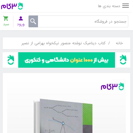
دسته بندی ها
ورود
سبد
خانه
/
کتاب دینامیک نوشته منصور نیکخواه بهرامی از نصیر