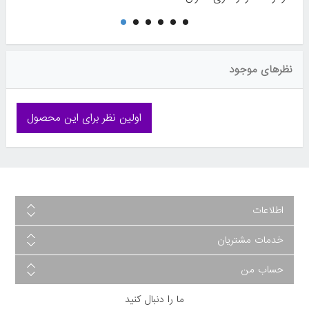
نظرهای موجود
اولین نظر برای این محصول
اطلاعات
خدمات مشتریان
حساب من
ما را دنبال کنید