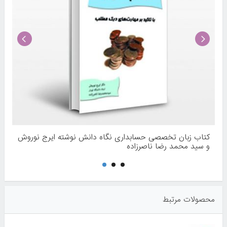
کتاب زبان تخصصی حسابداری نگاه دانش نوشته ایرج نوروش
و سید محمد رضا ناصرزاده
محصولات مرتبط