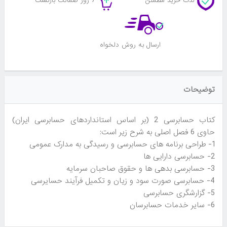
لذت خرید مطمئن
7 روز ضمانت بازکشت
ارسال به روش دلخواه
توضیحات
کتاب حسابرسی 2 (بر اساس استانداردهای حسابرسی ایران)
حاوی 6 فصل اصلی به شرح زیر است:
1- طراحی برنامه های حسابرسی و رسیدگی به مدارک عمومی
2- حسابرسی دارایی ها
3- حسابرسی بدهی ها و حقوق صاحبان سرمایه
4- حسابرسی صورت سود و زیان و تکمیل فرآیند حسایرسی
5- گزارشگری حسابرسی
6- سایر خدمات حسابرسان