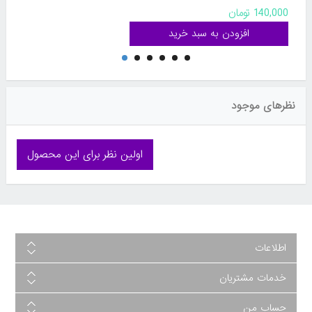
140,000 تومان
نظرهای موجود
اولین نظر برای این محصول
اطلاعات
خدمات مشتریان
حساب من