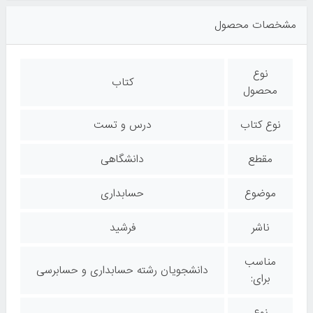
مشخصات محصول
نوع
کتاب
محصول
نوع کتاب
درس و تست
مقطع
دانشگاهی
موضوع
حسابداری
ناشر
فرشید
مناسب
دانشجویان رشته حسابداری و حسابرسی
برای:
نوع