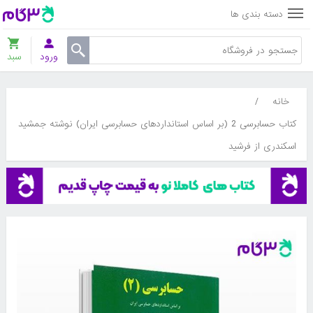
دسته بندی ها
ورود
سبد
خانه
/
کتاب حسابرسی 2 (بر اساس استانداردهای حسابرسی ایران) نوشته جمشید
اسکندری از فرشید