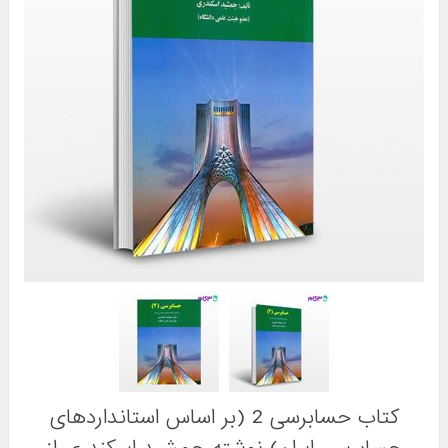
کتاب حسابرسی 2 (بر اساس استانداردهای