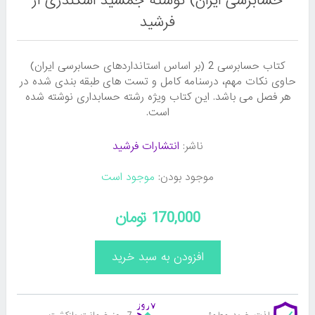
حسابرسی ایران) نوشته جمشید اسکندری از
فرشید
کتاب حسابرسی 2 (بر اساس استانداردهای حسابرسی ایران)
حاوی نکات مهم، درسنامه کامل و تست های طبقه بندی شده در
هر فصل می باشد. این کتاب ویژه رشته حسابداری نوشته شده
است.
ناشر:
انتشارات فرشید
موجود بودن:
موجود است
170,000 تومان