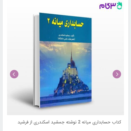
کتاب حسابداری میانه 2 نوشته جمشید اسکندری از فرشید