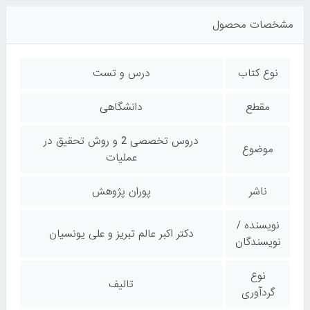
مشخصات محصول
نوع کتاب
درس و تست
مقطع
دانشگاهی
دروس تخصصی 2 و روش تحقیق در
موضوع
عملیات
ناشر
پوران پژوهش
نویسنده /
دکتر اکبر عالم تبریز و علی یونسیان
نویسندگان
نوع
تالیف
گردآوری