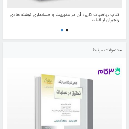
کتاب ریاضیات کاربرد آن در مدیریت و حسابداری نوشته هادی
رنجبران از اثبات
محصولات مرتبط