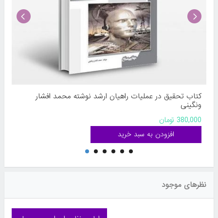
کتاب تحقیق در عملیات راهیان ارشد نوشته محمد افشار
ونگینی
380,000 تومان
نظرهای موجود