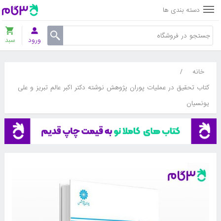
دسته بندی ها
ورود
سبد
خانه
/
کتاب تحقیق در عملیات پوران پژوهش نوشته دکتر اکبر عالم تبریز و علی
یونسیان