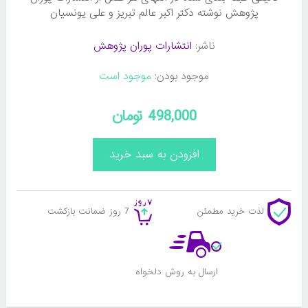
پژوهش نوشته دکتر اکبر عالم تبریز و علی یونسیان
ناشر:
انتشارات پوران پژوهش
موجود بودن:
موجود است
498,000 تومان
لذت خرید مطمئن
7 روز ضمانت بازکشت
ارسال به روش دلخواه