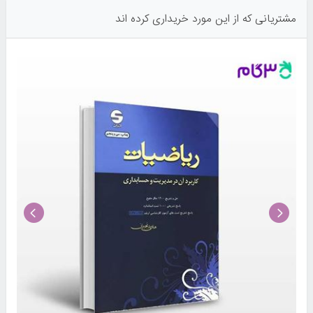
مشتریانی که از این مورد خریداری کرده اند