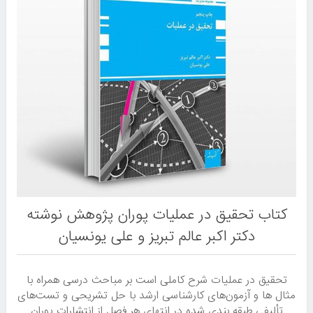
کتاب تحقیق در عملیات پوران پژوهش نوشته
دکتر اکبر عالم تبریز و علی یونسیان
تحقیق در عملیات شرح کاملی است بر مباحث درسی همراه با
مثال ها و آزمون‌های کارشناسی ارشد با حل تشریحی و تست‌های
تألیفی طبقه ‌بندی شده در انتهای هر فصل از انتشارات پوران