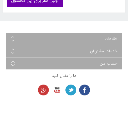
اولین نظر برای این محصول
اطلاعات
خدمات مشتریان
حساب من
ما را دنبال کنید