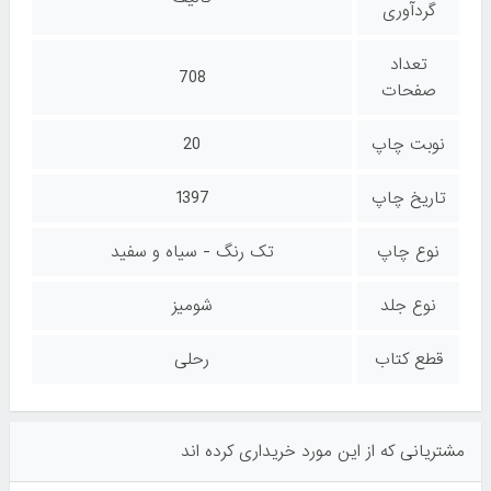
گردآوری
تعداد
708
صفحات
نوبت چاپ
20
تاریخ چاپ
1397
نوع چاپ
تک رنگ - سیاه و سفید
نوع جلد
شومیز
قطع کتاب
رحلی
مشتریانی که از این مورد خریداری کرده اند