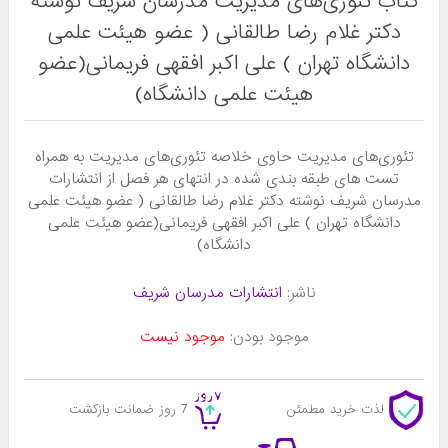
کتاب تئوری‌های مدیریت مدرسان شریف نوشته
دکتر غلام رضا طالقانی ( عضو هیئت علمی
دانشگاه تهران ) علی اکبر افقهی فریمانی(عضو
هیئت علمی دانشگاه)
تئوری‌های مدیریت حاوی خلاصه تئوری‌های مدیریت به همراه
تست های طبقه بندی شده در انتهای هر فصل از انتشارات
مدرسان شریف نوشته دکتر غلام رضا طالقانی ( عضو هیئت علمی
دانشگاه تهران ) علی اکبر افقهی فریمانی(عضو هیئت علمی
دانشگاه)
ناشر:
انتشارات مدرسان شریف
موجود بودن:
موجود نیست
لذت خرید مطمئن
7 روز ضمانت بازکشت