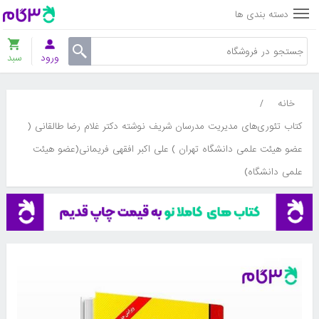
دسته بندی ها
ورود
سبد
خانه
/
کتاب تئوری‌های مدیریت مدرسان شریف نوشته دکتر غلام رضا طالقانی (
عضو هیئت علمی دانشگاه تهران ) علی اکبر افقهی فریمانی(عضو هیئت
علمی دانشگاه)