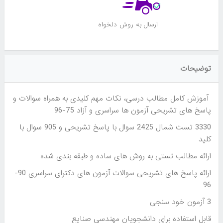
ارسال به روش دلخواه
توضیحات
آموزش کامل مطالب درسی، نکات مهم کلیدی به همراه سوالات و
پاسخ های تشریحی آزمون ها سراسری و آزاد 75-96
3330 تست شمال 2425 سوال با پاسخ تشریحی و 905 سوال با
کلید
ارائه مطالب تستی به روش های ساده و طبقه بندی شده
ارائه پاسخ های تشریحی سوالات آزمون های دکترای سراسری 90-
96
3 آزمون خود سنجی
قابل استفاده برای دانشجویان مهندسی صنایع