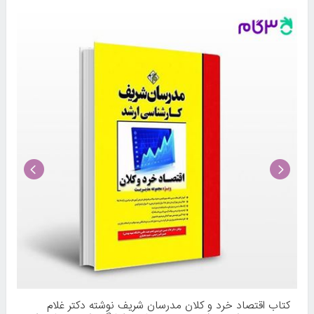
کتاب اقتصاد خرد و کلان مدرسان شریف نوشته دکتر غلام