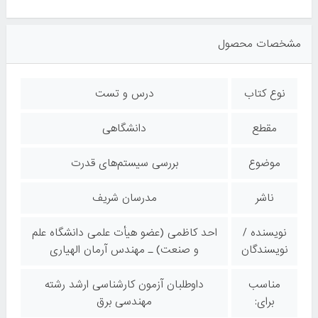
مشخصات محصول
نوع کتاب
درس و تست
مقطع
دانشگاهی
موضوع
بررسی سیستم‌های قدرت
ناشر
مدرسان شریف
نویسنده /
احد کاظمی (عضو هیأت علمی دانشگاه علم
نویسندگان
و صنعت) ـ مهندس آرمان الهیاری
مناسب
داوطلبان آزمون کارشناسی ارشد رشته
برای:
مهندسی برق