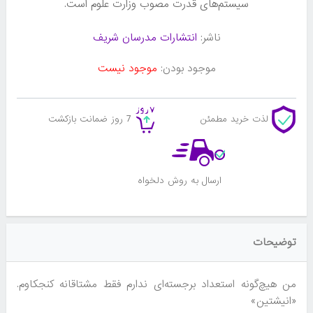
سیستم‌های قدرت مصوب وزارت علوم است.
ناشر:
انتشارات مدرسان شریف
موجود بودن:
موجود نیست
لذت خرید مطمئن
7 روز ضمانت بازکشت
ارسال به روش دلخواه
توضیحات
من هیچ‌گونه استعداد برجسته‌ای ندارم فقط مشتاقانه کنجکاوم.
«انیشتین»