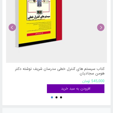
کتاب سیستم های کنترل خطی مدرسان شریف نوشته دکتر
هومن سجادیان
545,000 تومان