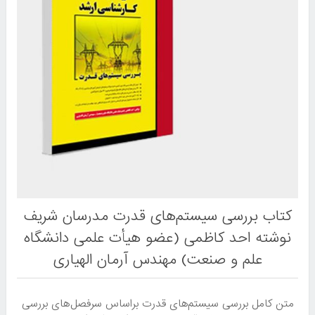
کتاب بررسی سیستم‌های قدرت مدرسان شریف
نوشته احد کاظمی (عضو هیأت علمی دانشگاه
علم و صنعت) مهندس آرمان الهیاری
متن کامل بررسی سیستم‌های قدرت براساس سرفصل های بررسی