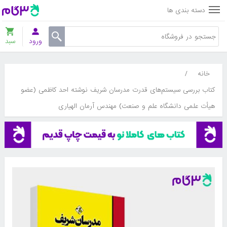
دسته بندی ها
ورود
سبد
خانه
/
کتاب بررسی سیستم‌های قدرت مدرسان شریف نوشته احد کاظمی (عضو
هیأت علمی دانشگاه علم و صنعت) مهندس آرمان الهیاری