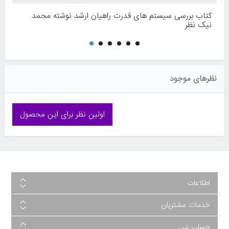
کتاب بررسی سیستم های قدرت راهیان ارشد نوشته محمد
نیک نظر
نظرهای موجود
اولین نظر برای این محصول
اطلاعات
خدمات مشتریان
حساب من