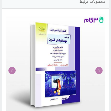
محصولات مرتبط