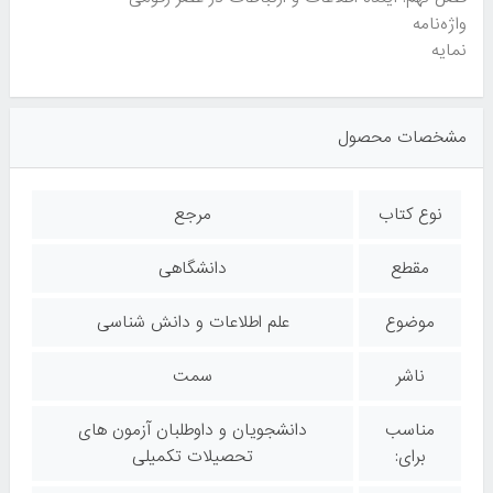
واژه‌نامه
نمایه
مشخصات محصول
نوع کتاب
مرجع
مقطع
دانشگاهی
موضوع
علم اطلاعات و دانش شناسی
ناشر
سمت
مناسب
دانشجویان و داوطلبان آزمون های
برای:
تحصیلات تکمیلی