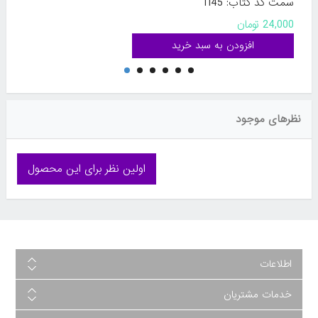
سمت کد کتاب: 1145
24,000 تومان
نظرهای موجود
اولین نظر برای این محصول
اطلاعات
خدمات مشتریان