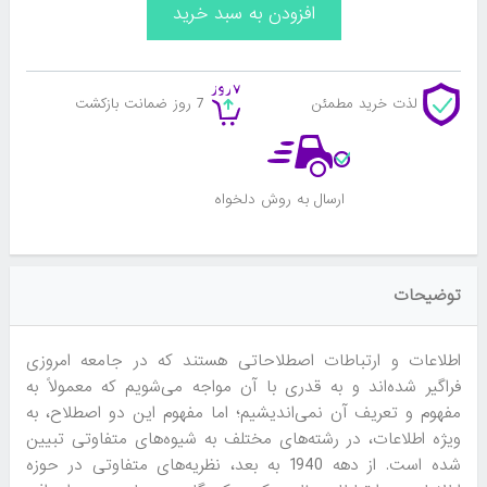
لذت خرید مطمئن
7 روز ضمانت بازکشت
ارسال به روش دلخواه
توضیحات
اطلاعات و ارتباطات اصطلاحاتی هستند که در جامعه امروزی
فراگیر شده‌اند و به قدری با آن مواجه می‌شویم که معمولاً به
مفهوم و تعریف آن نمی‌اندیشیم؛ اما مفهوم این دو اصطلاح، به
ویژه اطلاعات، در رشته‌های مختلف به شیوه‌های متفاوتی تبیین
شده است. از دهه 1940 به بعد، نظریه‌های متفاوتی در حوزه