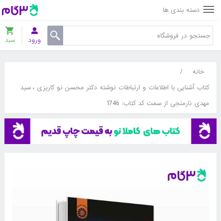
دسته بندی ها
ورود
سبد
خانه
/
کتاب آشنایی با اطلاعات و ارتباطات نوشته دکتر محسن نو کاریزی ، سید
مهدی نارمنجی از سمت کد کتاب: 1746