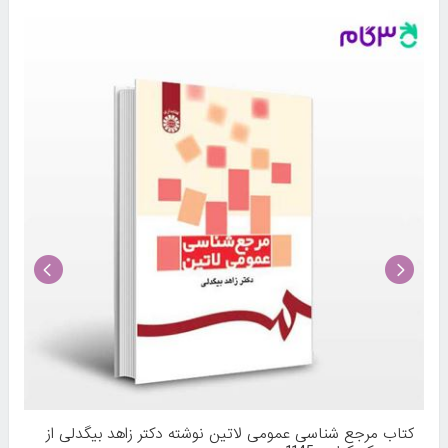
کتاب مرجع‌ شناسی عمومی لاتین نوشته دکتر زاهد بیگدلی از