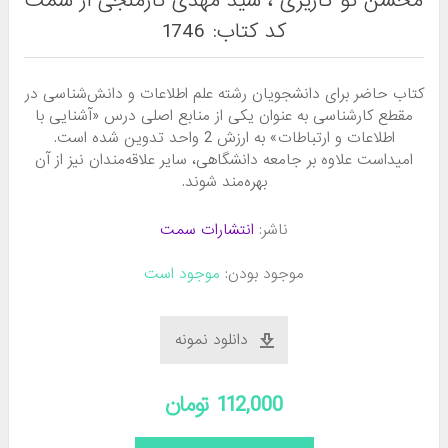
محسن نو کاریزی ، سید مهدی نارمنجی از سمت
کد کتاب: 1746
کتاب حاضر برای دانشجویان رشته علم اطلاعات و دانش‌شناسی در
مقطع کارشناسی به عنوان یکی از منابع اصلی درس «آشنایی با
اطلاعات و ارتباطات» به ارزش 2 واحد تدوین شده است.
امیداست علاوه بر جامعه دانشگاهی، سایر علاقه‌مندان نیز از آن
بهره‌مند شوند.
ناشر:
انتشارات سمت
موجود بودن:
موجود است
دانلود نمونه
112,000 تومان