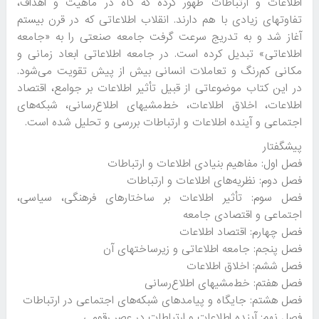
اطلاعات و ارتباطات ظهور کرده که گاه در ماهیت و اهداف،
تفاوتهای زیادی با هم دارند. انقلاب اطلاعاتی که در قرن بیستم
آغاز شد و به تدریج سرعت گرفت جامعه صنعتی را به «جامعه
اطلاعاتی» تبدیل کرده است. در جامعه اطلاعاتی ابعاد زمانی و
مکانی کم‌رنگ و تعاملات انسانی بیش از پیش تقویت می‌شود.
در این کتاب موضوعاتی از قبیل تأثیر اطلاعات بر جوامع، اقتصاد
اطلاعات، اخلاق اطلاعات، خط‌مشیهای اطلاع‌رسانی، شبکه‌های
اجتماعی و آینده اطلاعات و ارتباطات بررسی و تحلیل شده است.
پیشگفتار
فصل اول: مفاهیم بنیادی اطلاعات و ارتباطات
فصل دوم: نظریه‌های اطلاعات و ارتباطات
فصل سوم: تأثیر اطلاعات بر ساختارهای فرهنگی، سیاسی،
اجتماعی و اقتصادی جامعه
فصل چهارم: اقتصاد اطلاعات
فصل پنجم: جامعه اطلاعاتی و زیرساختهای آن
فصل ششم: اخلاق اطلاعات
فصل هفتم: خط‌‌مشیهای اطلاع‌رسانی
فصل هشتم: جایگاه و پیامدهای شبکه‌های اجتماعی در ارتباطات
فصل نهم: آینده‌ اطلاعات و ارتباطات در عصر رقومی