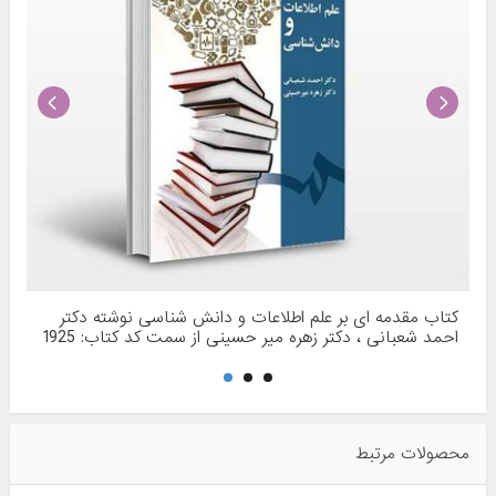
کتاب مقدمه‌ ای بر علم اطلاعات و دانش‌ شناسی نوشته دکتر
احمد شعبانی ، دکتر زهره میر حسینی از سمت کد کتاب: 1925
محصولات مرتبط